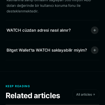
doları değerinde bir kullanıcı koruma fonu ile
desteklenmektedir.
WATCH cüzdan adresi nasıl alınır?
Bitget Wallet'ta WATCH saklayabilir miyim?
KEEP READING
Related articles
All articles