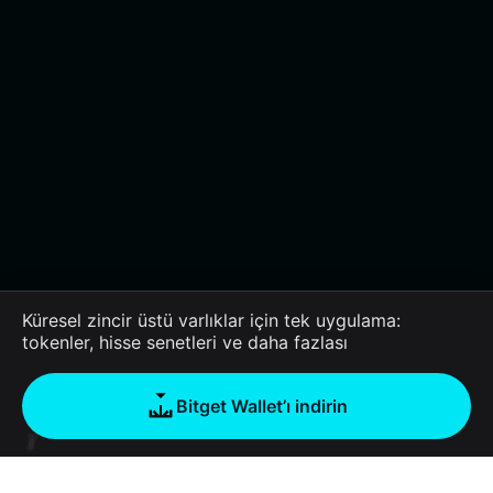
Küresel zincir üstü varlıklar için tek uygulama:
tokenler, hisse senetleri ve daha fazlası
Bitget Wallet’ı indirin