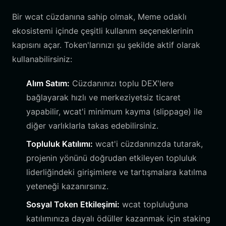
Bir wcat cüzdanına sahip olmak, Meme odaklı
ekosistemi içinde çeşitli kullanım seçeneklerinin
kapısını açar. Token'larınızı şu şekilde aktif olarak
kullanabilirsiniz:
Alım Satım:
Cüzdanınızı toplu DEX'lere
bağlayarak hızlı ve merkeziyetsiz ticaret
yapabilir, wcat'i minimum kayma (slippage) ile
diğer varlıklarla takas edebilirsiniz.
Topluluk Katılımı:
wcat'i cüzdanınızda tutarak,
projenin yönünü doğrudan etkileyen topluluk
liderliğindeki girişimlere ve tartışmalara katılma
yeteneği kazanırsınız.
Sosyal Token Etkileşimi:
wcat topluluğuna
katılımınıza dayalı ödüller kazanmak için staking