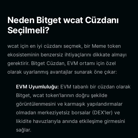
Neden Bitget wcat Cüzdanı
Seçilmeli?
wcat için en iyi cüzdanı seçmek, bir Meme token
ekosisteminin benzersiz ihtiyaçlarını dikkate almayı
gerektirir. Bitget Cüzdan, EVM ortamı için özel
olarak uyarlanmış avantajlar sunarak öne çıkar:
EVM Uyumluluğu:
EVM tabanlı bir cüzdan olarak
Bitget, wcat token'larının doğru şekilde
görüntülenmesini ve karmaşık yapılandırmalar
olmadan merkeziyetsiz borsalar (DEX'ler) ve
likidite havuzlarıyla anında etkileşime girmesini
sağlar.