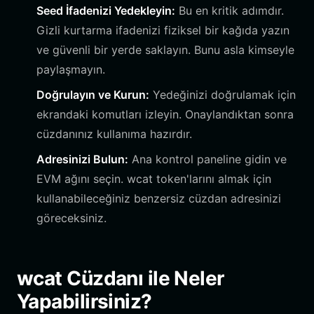
Seed İfadenizi Yedekleyin:
Bu en kritik adımdır.
Gizli kurtarma ifadenizi fiziksel bir kağıda yazın
ve güvenli bir yerde saklayın. Bunu asla kimseyle
paylaşmayın.
Doğrulayın ve Kurun:
Yedeğinizi doğrulamak için
ekrandaki komutları izleyin. Onaylandıktan sonra
cüzdanınız kullanıma hazırdır.
Adresinizi Bulun:
Ana kontrol paneline gidin ve
EVM ağını seçin. wcat token'larını almak için
kullanabileceğiniz benzersiz cüzdan adresinizi
göreceksiniz.
wcat Cüzdanı ile Neler
Yapabilirsiniz?