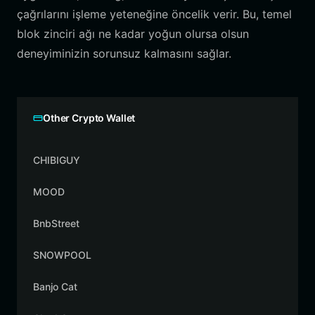
çağrılarını işleme yeteneğine öncelik verir. Bu, temel
blok zinciri ağı ne kadar yoğun olursa olsun
deneyiminizin sorunsuz kalmasını sağlar.
Other Crypto Wallet
CHIBIGUY
MOOD
BnbStreet
SNOWPOOL
Banjo Cat