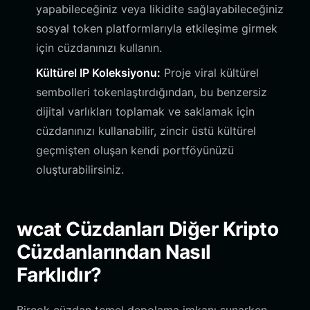
yapabileceğiniz veya likidite sağlayabileceğiniz
sosyal token platformlarıyla etkileşime girmek
için cüzdanınızı kullanın.
Kültürel IP Koleksiyonu:
Proje viral kültürel
sembolleri tokenlaştırdığından, bu benzersiz
dijital varlıkları toplamak ve saklamak için
cüzdanınızı kullanabilir, zincir üstü kültürel
geçmişten oluşan kendi portföyünüzü
oluşturabilirsiniz.
wcat Cüzdanları Diğer Kripto
Cüzdanlarından Nasıl
Farklıdır?