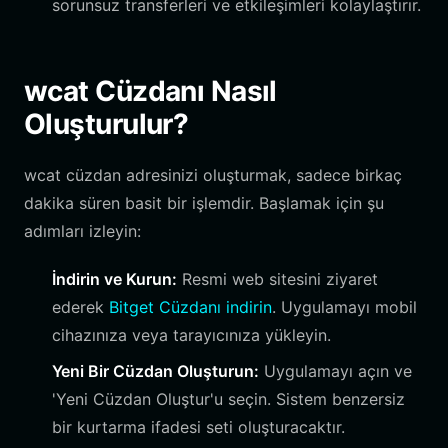
sorunsuz transferleri ve etkileşimleri kolaylaştırır.
wcat Cüzdanı Nasıl
Oluşturulur?
wcat cüzdan adresinizi oluşturmak, sadece birkaç
dakika süren basit bir işlemdir. Başlamak için şu
adımları izleyin:
İndirin ve Kurun:
Resmi web sitesini ziyaret
ederek
Bitget Cüzdanı indirin
. Uygulamayı mobil
cihazınıza veya tarayıcınıza yükleyin.
Yeni Bir Cüzdan Oluşturun:
Uygulamayı açın ve
'Yeni Cüzdan Oluştur'u seçin. Sistem benzersiz
bir kurtarma ifadesi seti oluşturacaktır.