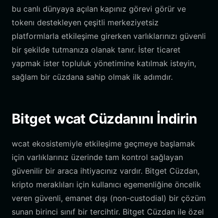
bu canlı dünyaya açılan kapınız görevi görür ve
tokenı destekleyen çeşitli merkeziyetsiz
platformlarla etkileşime girerken varlıklarınızı güvenli
bir şekilde tutmanıza olanak tanır. İster ticaret
yapmak ister topluluk yönetimine katılmak isteyin,
sağlam bir cüzdana sahip olmak ilk adımdır.
Bitget wcat Cüzdanını İndirin
wcat ekosistemiyle etkileşime geçmeye başlamak
için varlıklarınız üzerinde tam kontrol sağlayan
güvenilir bir araca ihtiyacınız vardır. Bitget Cüzdan,
kripto meraklıları için kullanıcı egemenliğine öncelik
veren güvenli, emanet dışı (non-custodial) bir çözüm
sunan birinci sınıf bir tercihtir. Bitget Cüzdan ile özel