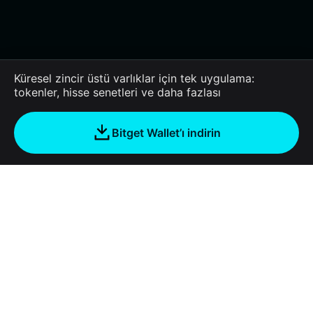
Küresel zincir üstü varlıklar için tek uygulama:
tokenler, hisse senetleri ve daha fazlası
Bitget Wallet’ı indirin