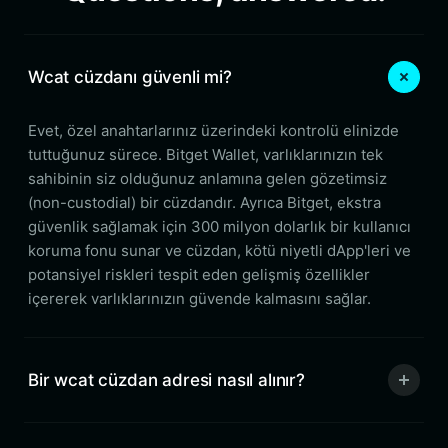
Wcat cüzdanı güvenli mi?
Evet, özel anahtarlarınız üzerindeki kontrolü elinizde
tuttuğunuz sürece. Bitget Wallet, varlıklarınızın tek
sahibinin siz olduğunuz anlamına gelen gözetimsiz
(non-custodial) bir cüzdandır. Ayrıca Bitget, ekstra
güvenlik sağlamak için 300 milyon dolarlık bir kullanıcı
koruma fonu sunar ve cüzdan, kötü niyetli dApp'leri ve
potansiyel riskleri tespit eden gelişmiş özellikler
içererek varlıklarınızın güvende kalmasını sağlar.
Bir wcat cüzdan adresi nasıl alınır?