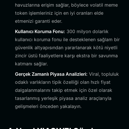
havuzlarına erişim sağlar, böylece volatil meme
token işlemleriniz için en iyi oranları elde
etmenizi garanti eder.
Kullanıcı Koruma Fonu:
300 milyon dolarlık
kullanıcı koruma fonu ile desteklenen sağlam bir
güvenlik altyapısından yararlanarak kötü niyetli
zincir üstü faaliyetlere karşı ekstra bir savunma
katmanı sağlar.
Gerçek Zamanlı Piyasa Analizleri:
Viral, topluluk
odaklı varlıkların tipik özelliği olan hızlı fiyat
dalgalanmalarını takip etmek için özel olarak
tasarlanmış yerleşik piyasa analiz araçlarıyla
gelişmeleri önceden yakalayın.