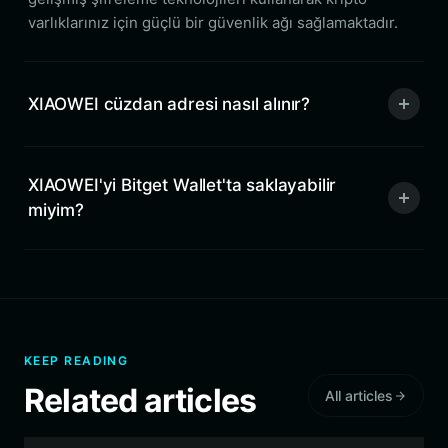
varlıklarınız için güçlü bir güvenlik ağı sağlamaktadır.
XIAOWEI cüzdan adresi nasıl alınır?
XIAOWEI'yi Bitget Wallet'ta saklayabilir
miyim?
KEEP READING
Related articles
All articles