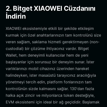
2. Bitget XIAOWEI Cüzdanını
İndirin
XIAOWEI ekosistemiyle etkili bir şekilde etkileşim
kurmak için özel anahtarlarınızın tam kontrolünü size
veren sağlam, saklama hizmeti gerektirmeyen (non-
custodial) bir çözüme ihtiyacınız vardır. Bitget
Wallet, hem deneyimli kullanıcılar hem de yeni
başlayanlar için sorunsuz bir deneyim sunar. İster
varlıklarınızı mobil cihazınız üzerinden hareket
halindeyken, ister masaüstü tarayıcınız aracılığıyla
yönetmeyi tercih edin, platform fonlarınızın tam
kontrolünün sizde kalmasını sağlar. 130'dan fazla
halka açık zincir ve milyonlarca token desteğiyle,
EVM ekosistemi için ideal bir ağ geçididir. Başlamak