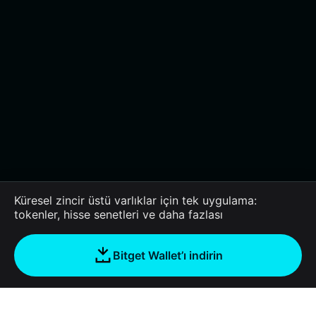
Küresel zincir üstü varlıklar için tek uygulama:
tokenler, hisse senetleri ve daha fazlası
Bitget Wallet’ı indirin