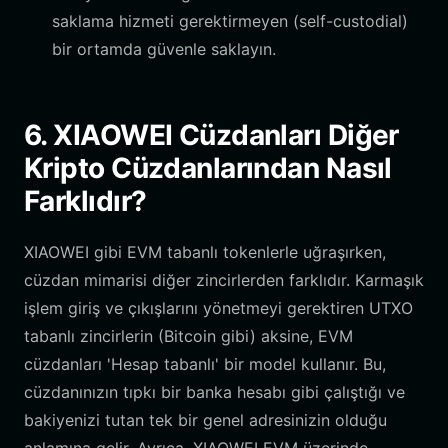
saklama hizmeti gerektirmeyen (self-custodial)
bir ortamda güvenle saklayın.
6. XIAOWEI Cüzdanları Diğer
Kripto Cüzdanlarından Nasıl
Farklıdır?
XIAOWEI gibi EVM tabanlı tokenlerle uğraşırken,
cüzdan mimarisi diğer zincirlerden farklıdır. Karmaşık
işlem giriş ve çıkışlarını yönetmeyi gerektiren UTXO
tabanlı zincirlerin (Bitcoin gibi) aksine, EVM
cüzdanları 'Hesap tabanlı' bir model kullanır. Bu,
cüzdanınızın tıpkı bir banka hesabı gibi çalıştığı ve
bakiyenizi tutan tek bir genel adresinizin olduğu