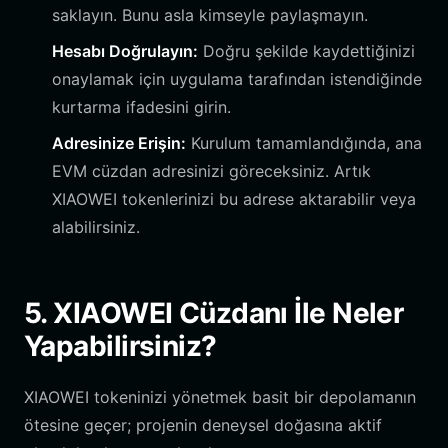
saklayın. Bunu asla kimseyle paylaşmayın.
Hesabı Doğrulayın:
Doğru şekilde kaydettiğinizi
onaylamak için uygulama tarafından istendiğinde
kurtarma ifadesini girin.
Adresinize Erişin:
Kurulum tamamlandığında, ana
EVM cüzdan adresinizi göreceksiniz. Artık
XIAOWEI tokenlerinizi bu adrese aktarabilir veya
alabilirsiniz.
5. XIAOWEI Cüzdanı İle Neler
Yapabilirsiniz?
XIAOWEI tokeninizi yönetmek basit bir depolamanın
ötesine geçer; projenin deneysel doğasına aktif