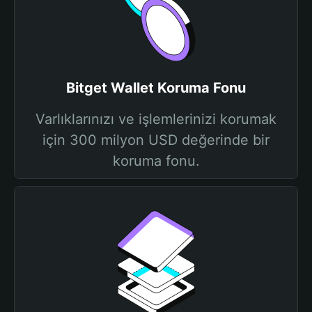
Bitget Wallet Koruma Fonu
Varlıklarınızı ve işlemlerinizi korumak
için 300 milyon USD değerinde bir
koruma fonu.