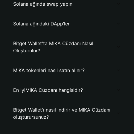
Solana ağında swap yapın
Solana ağındaki DApp’ler
Bitget Wallet'ta MIKA Cüzdanı Nasıl
Oluşturulur?
MIKA tokenleri nasıl satın alınır?
En iyiMIKA Cüzdanı hangisidir?
Bitget Wallet'ı nasıl indirir ve MIKA Cüzdanı
oluşturursunuz?