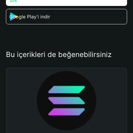
Google Play'i indir
Bu içerikleri de beğenebilirsiniz