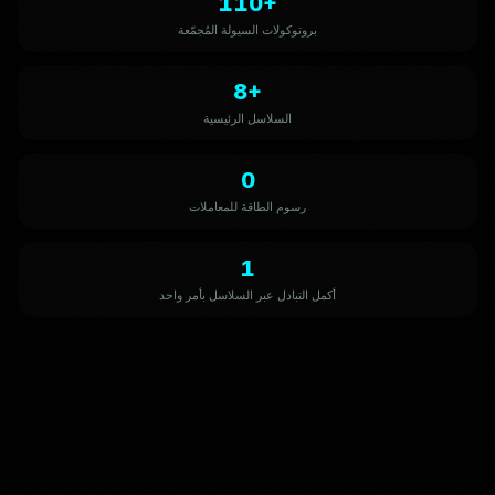
110+
بروتوكولات السيولة المُجمّعة
8+
السلاسل الرئيسية
0
رسوم الطاقة للمعاملات
1
أكمل التبادل عبر السلاسل بأمر واحد