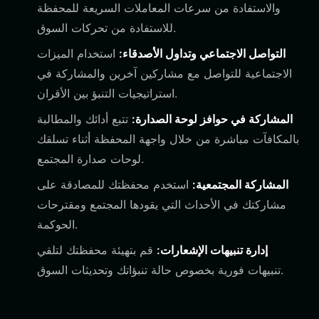
والاستفادة من سرعات المعاملات السريعة للمحفظة
للاستفادة من تحركات السوق.
التواصل الاجتماعي وتداول الأصدقاء:
استخدام الميزات
الاجتماعية للتواصل مع مشاركين آخرين والمشاركة في
استراتيجيات التنبؤ بين الأقران.
المشاركة في حوافز لوحة الصدارة:
تتبع أدائك والمطالبة
بالمكافآت مباشرة من خلال واجهة المحفظة أثناء تسلقك
لوحات صدارة المجتمع.
المشاركة المجتمعية:
استخدم محفظتك للمصادقة على
مشاركتك في الأحداث التي يقودها المجتمع ومقترحات
الحوكمة.
إدارة تنبيهات الإشعارات:
قم بتهيئة محفظتك لتلقي
تنبيهات فورية بخصوص حالة تنبؤاتك وتحديثات السوق.