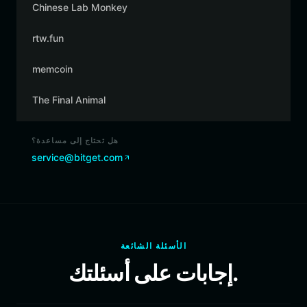
Chinese Lab Monkey
rtw.fun
memcoin
The Final Animal
هل تحتاج إلى مساعدة؟
service@bitget.com
الأسئلة الشائعة
إجابات على أسئلتك.