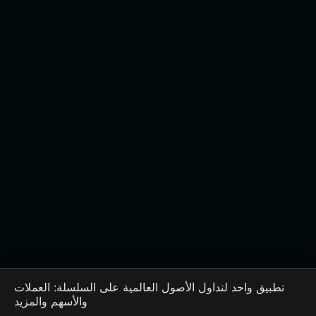
تطبيق واحد لتداول الأصول العالمية على السلسلة: العملات
والأسهم والمزيد