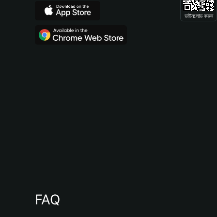
ডাউনলোড করুন
FAQ