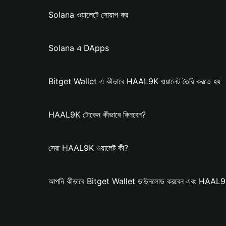
Solana ওয়ালেটে সোয়াপ কর
Solana এ DApps
Bitget Wallet এ কীভাবে HAAL9K ওয়ালেট তৈরি করতে হয
HAAL9K টোকেন কীভাবে কিনবেন?
সেরা HAAL9K ওয়ালেট কী?
আপনি কীভাবে Bitget Wallet ডাউনলোড করবেন এবং HAAL9K 