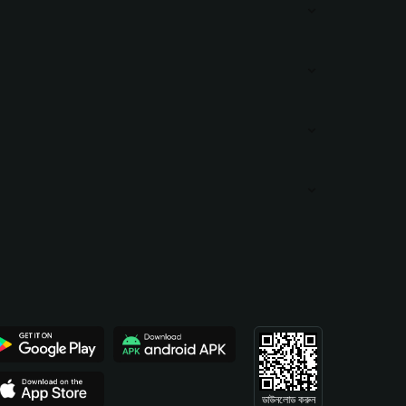
ডাউনলোড করুন