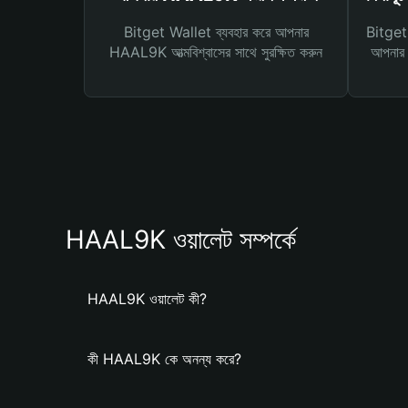
Bitget Wallet ব্যবহার করে আপনার
Bitget 
HAAL9K আত্মবিশ্বাসের সাথে সুরক্ষিত করুন
আপনার জ
HAAL9K ওয়ালেট সম্পর্কে
HAAL9K ওয়ালেট কী?
কী HAAL9K কে অনন্য করে?