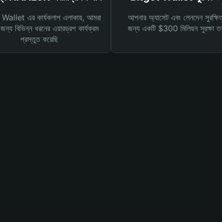
Wallet এর কার্যকলাপ এলাকায়, আমরা
আপনার অ্যাসেট এবং লেনদেন সুরক্ষি
ন্য বিভিন্ন ধরনের এয়ারড্রপ কার্যক্রম
জন্য একটি $300 মিলিয়ন সুরক্ষা 
প্রস্তুত করেছি