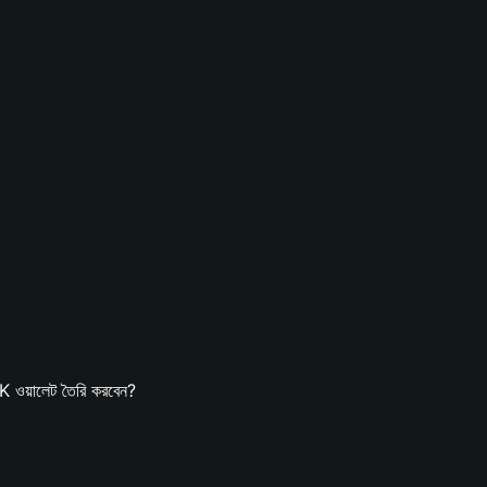
ওয়ালেট তৈরি করবেন?