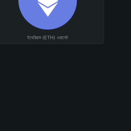
ইথেরিয়াম (ETH) ওয়ালেট