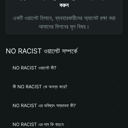
করুন
একটি ওয়ালেট হিসাবে, ব্যবহারকারীদের অ্যাসেট রক্ষা করা
আমাদের মিশনের মূল বিষয়।
NO RACIST ওয়ালেট সম্পর্কে
NO RACIST ওয়ালেট কী?
কী NO RACIST কে অনন্য করে?
NO RACIST এর ভবিষ্যৎ সম্ভাবনা কী?
NO RACIST এর দাম কি বাড়বে