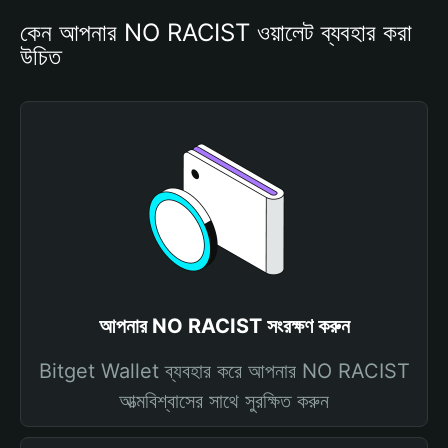
কেন আপনার NO RACIST ওয়ালেট ব্যবহার করা 
উচিত
আপনার NO RACIST সংরক্ষণ করুন
Bitget Wallet ব্যবহার করে আপনার NO RACIST
আত্মবিশ্বাসের সাথে সুরক্ষিত করুন