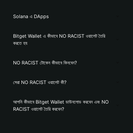
Solana এ DApps
Bitget Wallet এ কীভাবে NO RACIST ওয়ালেট তৈরি
করতে হয
NO RACIST টোকেন কীভাবে কিনবেন?
সেরা NO RACIST ওয়ালেট কী?
আপনি কীভাবে Bitget Wallet ডাউনলোড করবেন এবং NO
RACIST ওয়ালেট তৈরি করবেন?