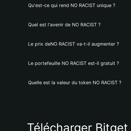
Qu'est-ce qui rend NO RACIST unique ?
Quel est l'avenir de NO RACIST ?
Le prix deNO RACIST va-t-il augmenter ?
Le portefeuille NO RACIST est-il gratuit ?
Quelle est la valeur du token NO RACIST ?
Télécharger Bitget