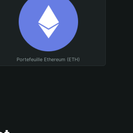
Portefeuille Ethereum (ETH)