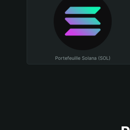
Portefeuille Solana (SOL)