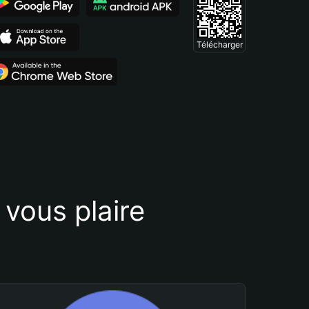
Télécharger
vous plaire