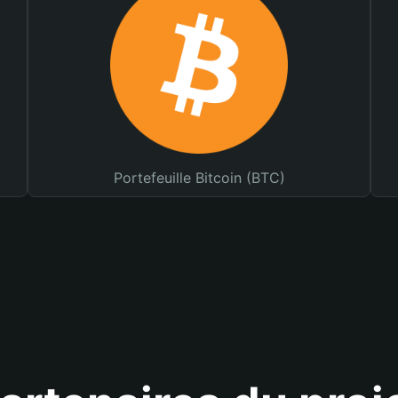
Portefeuille Bitcoin (BTC)