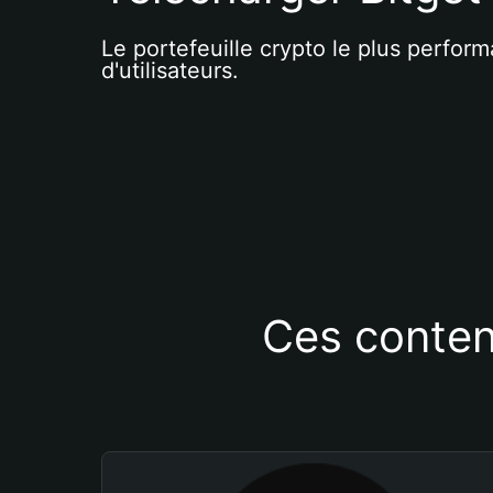
Le portefeuille crypto le plus perform
d'utilisateurs.
Ces conten