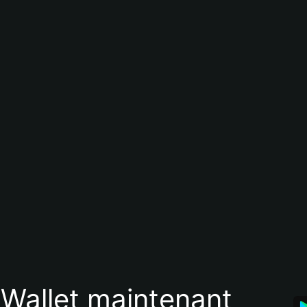
 Wallet maintenant