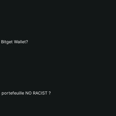
Bitget Wallet?
n portefeuille NO RACIST ?