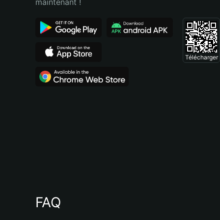
maintenant !
Télécharger
FAQ