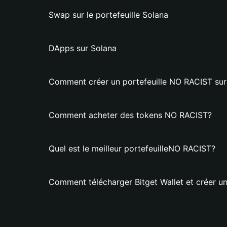
Swap sur le portefeuille Solana
DApps sur Solana
Comment créer un portefeuille NO RACIST sur 
Comment acheter des tokens NO RACIST?
Quel est le meilleur portefeuilleNO RACIST?
Comment télécharger Bitget Wallet et créer u