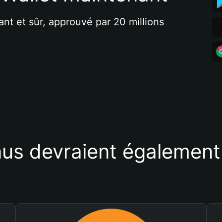
ant et sûr, approuvé par 20 millions 
us devraient également 