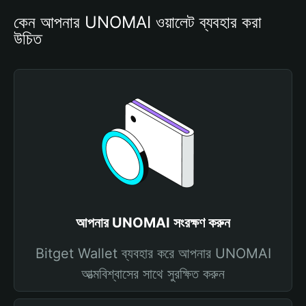
কেন আপনার UNOMAI ওয়ালেট ব্যবহার করা 
উচিত
আপনার UNOMAI সংরক্ষণ করুন
Bitget Wallet ব্যবহার করে আপনার UNOMAI
আত্মবিশ্বাসের সাথে সুরক্ষিত করুন