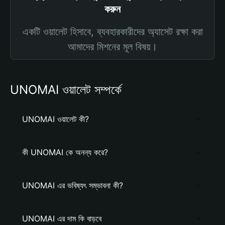
করুন
একটি ওয়ালেট হিসাবে, ব্যবহারকারীদের অ্যাসেট রক্ষা করা
আমাদের মিশনের মূল বিষয়।
UNOMAI ওয়ালেট সম্পর্কে
UNOMAI ওয়ালেট কী?
কী UNOMAI কে অনন্য করে?
UNOMAI এর ভবিষ্যৎ সম্ভাবনা কী?
UNOMAI এর দাম কি বাড়বে