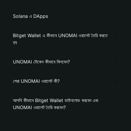
Solana এ DApps
Bitget Wallet এ কীভাবে UNOMAI ওয়ালেট তৈরি করতে
হয
UNOMAI টোকেন কীভাবে কিনবেন?
সেরা UNOMAI ওয়ালেট কী?
আপনি কীভাবে Bitget Wallet ডাউনলোড করবেন এবং
UNOMAI ওয়ালেট তৈরি করবেন?