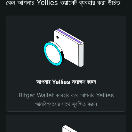
কেন আপনার Yellies ওয়ালেট ব্যবহার করা উচিত
আপনার Yellies সংরক্ষণ করুন
Bitget Wallet ব্যবহার করে আপনার Yellies
আত্মবিশ্বাসের সাথে সুরক্ষিত করুন