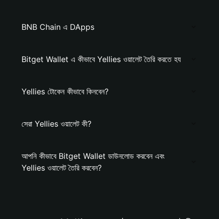
BNB Chain এ DApps
Bitget Wallet এ কীভাবে Yellies ওয়ালেট তৈরি করতে হয
Yellies টোকেন কীভাবে কিনবেন?
সেরা Yellies ওয়ালেট কী?
আপনি কীভাবে Bitget Wallet ডাউনলোড করবেন এবং
Yellies ওয়ালেট তৈরি করবেন?