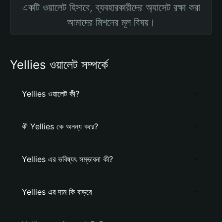
একটি ওয়ালেট হিসাবে, ব্যবহারকারীদের অ্যাসেট রক্ষা করা
আমাদের মিশনের মূল বিষয়।
Yellies ওয়ালেট সম্পর্কে
Yellies ওয়ালেট কী?
কী Yellies কে অনন্য করে?
Yellies এর ভবিষ্যৎ সম্ভাবনা কী?
Yellies এর দাম কি বাড়বে