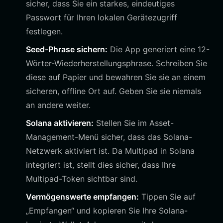
sicher, dass Sie ein starkes, eindeutiges
Passwort für Ihren lokalen Gerätezugriff
festlegen.
Seed-Phrase sichern:
Die App generiert eine 12-
Wörter-Wiederherstellungsphrase. Schreiben Sie
diese auf Papier und bewahren Sie sie an einem
sicheren, offline Ort auf. Geben Sie sie niemals
an andere weiter.
Solana aktivieren:
Stellen Sie im Asset-
Management-Menü sicher, dass das Solana-
Netzwerk aktiviert ist. Da Multipad in Solana
integriert ist, stellt dies sicher, dass Ihre
Multipad-Token sichtbar sind.
Vermögenswerte empfangen:
Tippen Sie auf
„Empfangen“ und kopieren Sie Ihre Solana-