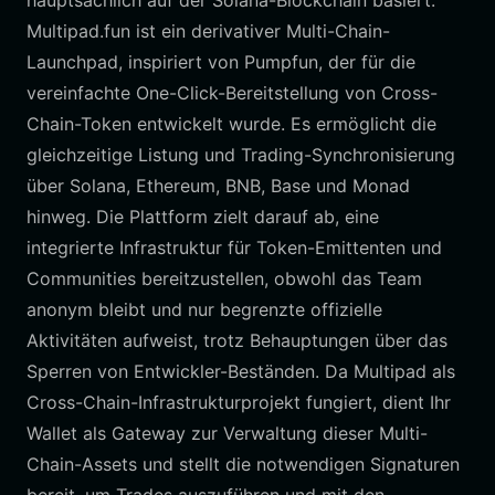
hauptsächlich auf der Solana-Blockchain basiert.
Multipad.fun ist ein derivativer Multi-Chain-
Launchpad, inspiriert von Pumpfun, der für die
vereinfachte One-Click-Bereitstellung von Cross-
Chain-Token entwickelt wurde. Es ermöglicht die
gleichzeitige Listung und Trading-Synchronisierung
über Solana, Ethereum, BNB, Base und Monad
hinweg. Die Plattform zielt darauf ab, eine
integrierte Infrastruktur für Token-Emittenten und
Communities bereitzustellen, obwohl das Team
anonym bleibt und nur begrenzte offizielle
Aktivitäten aufweist, trotz Behauptungen über das
Sperren von Entwickler-Beständen. Da Multipad als
Cross-Chain-Infrastrukturprojekt fungiert, dient Ihr
Wallet als Gateway zur Verwaltung dieser Multi-
Chain-Assets und stellt die notwendigen Signaturen