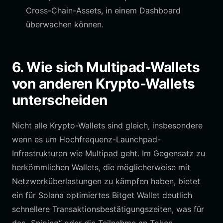
Cross-Chain-Assets, in einem Dashboard
überwachen können.
6. Wie sich Multipad-Wallets
von anderen Krypto-Wallets
unterscheiden
Nicht alle Krypto-Wallets sind gleich, insbesondere
wenn es um Hochfrequenz-Launchpad-
Infrastrukturen wie Multipad geht. Im Gegensatz zu
herkömmlichen Wallets, die möglicherweise mit
Netzwerküberlastungen zu kämpfen haben, bietet
ein für Solana optimiertes Bitget Wallet deutlich
schnellere Transaktionsbestätigungszeiten, was für