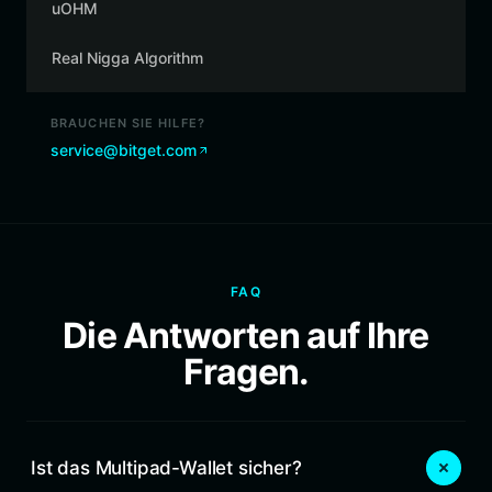
uOHM
Real Nigga Algorithm
BRAUCHEN SIE HILFE?
service@bitget.com
FAQ
Die Antworten auf Ihre
Fragen.
Ist das Multipad-Wallet sicher?