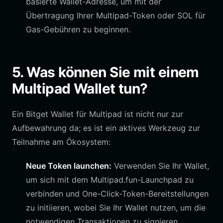
basierte Wallet-Adresse, um mit der
Übertragung Ihrer Multipad-Token oder SOL für
Gas-Gebühren zu beginnen.
5. Was können Sie mit einem
Multipad Wallet tun?
Ein Bitget Wallet für Multipad ist nicht nur zur
Aufbewahrung da; es ist ein aktives Werkzeug zur
Teilnahme am Ökosystem:
Neue Token launchen:
Verwenden Sie Ihr Wallet,
um sich mit dem Multipad.fun-Launchpad zu
verbinden und One-Click-Token-Bereitstellungen
zu initiieren, wobei Sie Ihr Wallet nutzen, um die
notwendigen Transaktionen zu signieren.