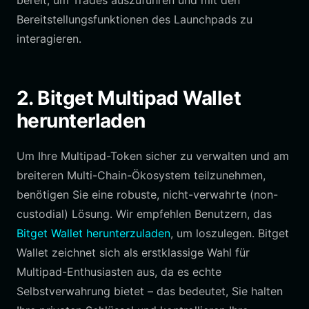
bereit, um Trades auszuführen und mit den
Bereitstellungsfunktionen des Launchpads zu
interagieren.
2. Bitget Multipad Wallet
herunterladen
Um Ihre Multipad-Token sicher zu verwalten und am
breiteren Multi-Chain-Ökosystem teilzunehmen,
benötigen Sie eine robuste, nicht-verwahrte (non-
custodial) Lösung. Wir empfehlen Benutzern, das
Bitget Wallet herunterzuladen
, um loszulegen. Bitget
Wallet zeichnet sich als erstklassige Wahl für
Multipad-Enthusiasten aus, da es echte
Selbstverwahrung bietet – das bedeutet, Sie halten