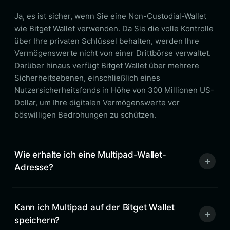
Ja, es ist sicher, wenn Sie eine Non-Custodial-Wallet
wie Bitget Wallet verwenden. Da Sie die volle Kontrolle
über Ihre privaten Schlüssel behalten, werden Ihre
Vermögenswerte nicht von einer Drittbörse verwaltet.
Darüber hinaus verfügt Bitget Wallet über mehrere
Sicherheitsebenen, einschließlich eines
Nutzersicherheitsfonds in Höhe von 300 Millionen US-
Dollar, um Ihre digitalen Vermögenswerte vor
böswilligen Bedrohungen zu schützen.
Wie erhalte ich eine Multipad-Wallet-
Adresse?
Kann ich Multipad auf der Bitget Wallet
speichern?