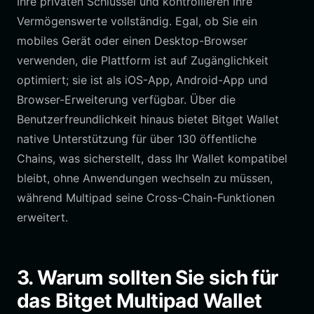
Ihre privaten Schlüssel und kontrollieren Ihre
Vermögenswerte vollständig. Egal, ob Sie ein
mobiles Gerät oder einen Desktop-Browser
verwenden, die Plattform ist auf Zugänglichkeit
optimiert; sie ist als iOS-App, Android-App und
Browser-Erweiterung verfügbar. Über die
Benutzerfreundlichkeit hinaus bietet Bitget Wallet
native Unterstützung für über 130 öffentliche
Chains, was sicherstellt, dass Ihr Wallet kompatibel
bleibt, ohne Anwendungen wechseln zu müssen,
während Multipad seine Cross-Chain-Funktionen
erweitert.
3. Warum sollten Sie sich für
das Bitget Multipad Wallet