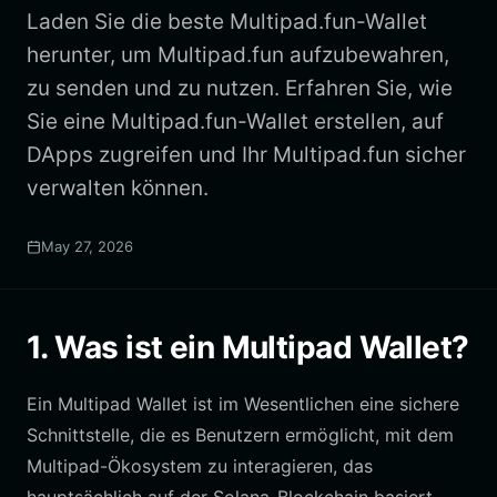
Laden Sie die beste Multipad.fun-Wallet
herunter, um Multipad.fun aufzubewahren,
zu senden und zu nutzen. Erfahren Sie, wie
Sie eine Multipad.fun-Wallet erstellen, auf
DApps zugreifen und Ihr Multipad.fun sicher
verwalten können.
May 27, 2026
1. Was ist ein Multipad Wallet?
Ein Multipad Wallet ist im Wesentlichen eine sichere
Schnittstelle, die es Benutzern ermöglicht, mit dem
Multipad-Ökosystem zu interagieren, das