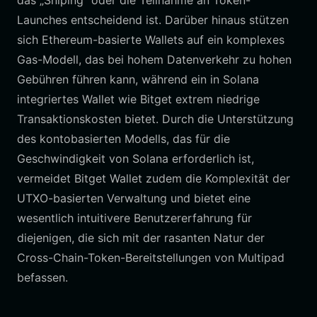
das „Sniping“ oder die Teilnahme an Token-
Launches entscheidend ist. Darüber hinaus stützen
sich Ethereum-basierte Wallets auf ein komplexes
Gas-Modell, das bei hohem Datenverkehr zu hohen
Gebühren führen kann, während ein in Solana
integriertes Wallet wie Bitget extrem niedrige
Transaktionskosten bietet. Durch die Unterstützung
des kontobasierten Modells, das für die
Geschwindigkeit von Solana erforderlich ist,
vermeidet Bitget Wallet zudem die Komplexität der
UTXO-basierten Verwaltung und bietet eine
wesentlich intuitivere Benutzererfahrung für
diejenigen, die sich mit der rasanten Natur der
Cross-Chain-Token-Bereitstellungen von Multipad
befassen.