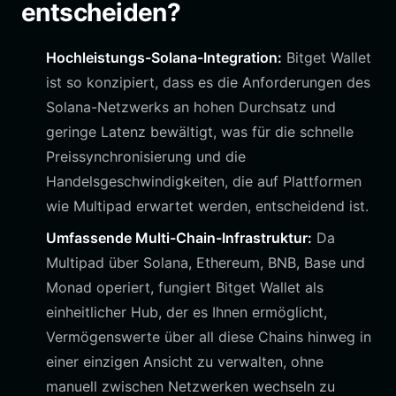
entscheiden?
Hochleistungs-Solana-Integration:
Bitget Wallet
ist so konzipiert, dass es die Anforderungen des
Solana-Netzwerks an hohen Durchsatz und
geringe Latenz bewältigt, was für die schnelle
Preissynchronisierung und die
Handelsgeschwindigkeiten, die auf Plattformen
wie Multipad erwartet werden, entscheidend ist.
Umfassende Multi-Chain-Infrastruktur:
Da
Multipad über Solana, Ethereum, BNB, Base und
Monad operiert, fungiert Bitget Wallet als
einheitlicher Hub, der es Ihnen ermöglicht,
Vermögenswerte über all diese Chains hinweg in
einer einzigen Ansicht zu verwalten, ohne
manuell zwischen Netzwerken wechseln zu