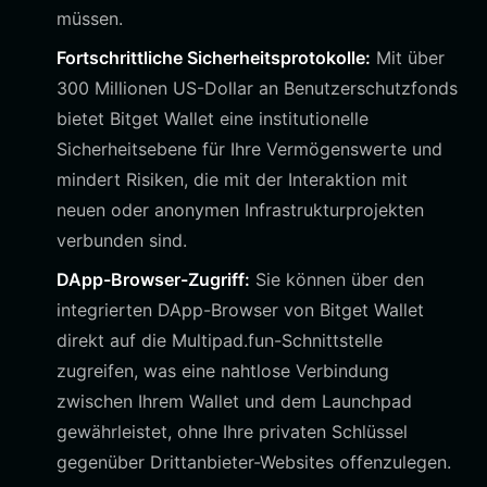
müssen.
Fortschrittliche Sicherheitsprotokolle:
Mit über
300 Millionen US-Dollar an Benutzerschutzfonds
bietet Bitget Wallet eine institutionelle
Sicherheitsebene für Ihre Vermögenswerte und
mindert Risiken, die mit der Interaktion mit
neuen oder anonymen Infrastrukturprojekten
verbunden sind.
DApp-Browser-Zugriff:
Sie können über den
integrierten DApp-Browser von Bitget Wallet
direkt auf die Multipad.fun-Schnittstelle
zugreifen, was eine nahtlose Verbindung
zwischen Ihrem Wallet und dem Launchpad
gewährleistet, ohne Ihre privaten Schlüssel
gegenüber Drittanbieter-Websites offenzulegen.