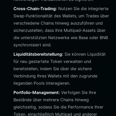
Cross-Chain-Trading:
Nutzen Sie die integrierte
Swap-Funktionalität des Wallets, um Trades über
verschiedene Chains hinweg auszuführen und
sicherzustellen, dass Ihre Multipad-Assets über
die unterstützten Netzwerke wie Base oder BNB
synchronisiert sind.
Liquiditätsbereitstellung:
Sie können Liquidität
für neu gestartete Token verwalten und
bereitstellen, indem Sie über die sichere
Verbindung Ihres Wallets mit den zugrunde
liegenden Pools interagieren.
Portfolio-Management:
Verfolgen Sie Ihre
Bestände über mehrere Chains hinweg
gleichzeitig, sodass Sie die Performance Ihrer
Token, einschließlich Multipad und anderer