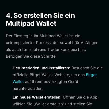
4. So erstellen Sie ein
Multipad Wallet
Der Einstieg in Ihr Multipad Wallet ist ein
unkomplizierter Prozess, der sowohl für Anfänger
als auch für erfahrene Trader konzipiert ist.
Befolgen Sie diese Schritte:
Herunterladen und Installieren:
Besuchen Sie die
offizielle Bitget Wallet-Website, um das
Bitget
Wallet
auf Ihrem bevorzugten Gerät
herunterzuladen.
Ein neues Wallet erstellen:
Öffnen Sie die App,
wählen Sie „Wallet erstellen“ und stellen Sie