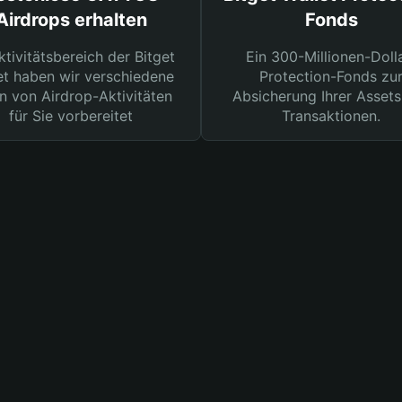
Airdrops erhalten
Fonds
ktivitätsbereich der Bitget
Ein 300-Millionen-Doll
et haben wir verschiedene
Protection-Fonds zu
n von Airdrop-Aktivitäten
Absicherung Ihrer Assets
für Sie vorbereitet
Transaktionen.