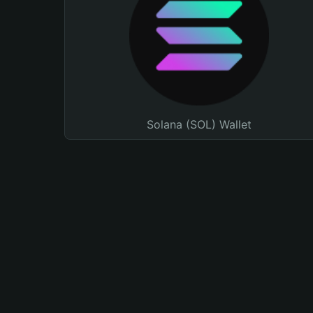
Solana (SOL) Wallet