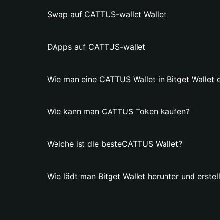
Swap auf CATTUS-wallet Wallet
DApps auf CATTUS-wallet
Wie man eine CATTUS Wallet in Bitget Wallet er
Wie kann man CATTUS Token kaufen?
Welche ist die besteCATTUS Wallet?
Wie lädt man Bitget Wallet herunter und erste