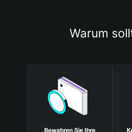
Warum soll
Bewahren Sie Ihre
K