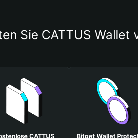
ten Sie CATTUS Wallet
ostenlose CATTUS
Bitget Wallet Protec