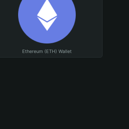
Ethereum (ETH) Wallet