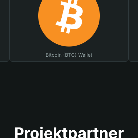
Bitcoin (BTC) Wallet
Projektpartner