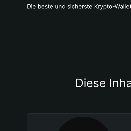
Die beste und sicherste Krypto-Walle
Diese Inha