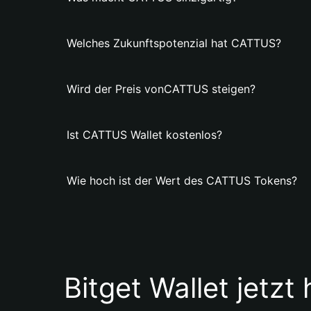
Welches Zukunftspotenzial hat CATTUS?
Wird der Preis vonCATTUS steigen?
Ist CATTUS Wallet kostenlos?
Wie hoch ist der Wert des CATTUS Tokens?
Bitget Wallet jetzt