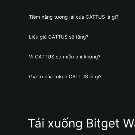
Tiềm năng tương lai của CATTUS là gì?
Liệu giá CATTUS sẽ tăng?
Ví CATTUS có miễn phí không?
Giá trị của token CATTUS là gì?
Tải xuống Bitget W