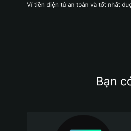
Ví tiền điện tử an toàn và tốt nhất đư
Bạn có