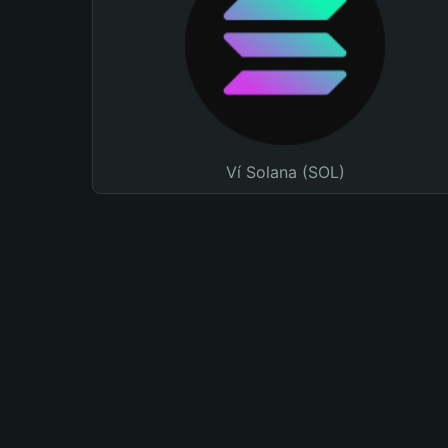
Ví Solana (SOL)