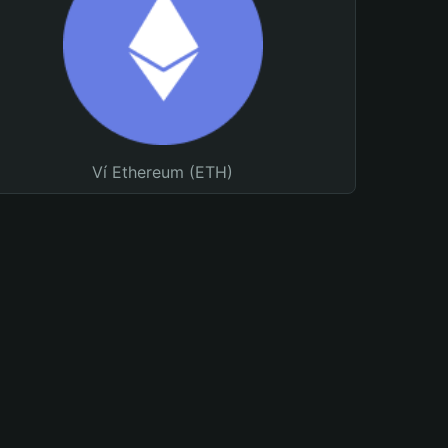
Ví Ethereum (ETH)