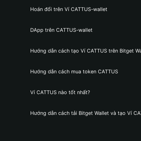
Hoán đổi trên Ví CATTUS-wallet
DApp trên CATTUS-wallet
Hướng dẫn cách tạo Ví CATTUS trên Bitget Wa
Hướng dẫn cách mua token CATTUS
Ví CATTUS nào tốt nhất?
Hướng dẫn cách tải Bitget Wallet và tạo Ví C