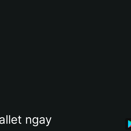
allet ngay