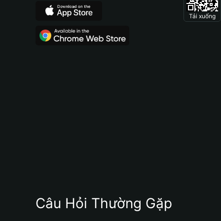
Tải xuống
Câu Hỏi Thường Gặp