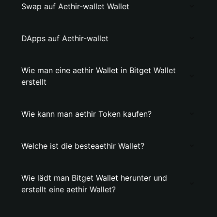
Swap auf Aethir-wallet Wallet
DApps auf Aethir-wallet
Wie man eine aethir Wallet in Bitget Wallet
erstellt
Wie kann man aethir Token kaufen?
Welche ist die besteaethir Wallet?
Wie lädt man Bitget Wallet herunter und
erstellt eine aethir Wallet?