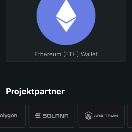
Ethereum (ETH) Wallet
Projektpartner