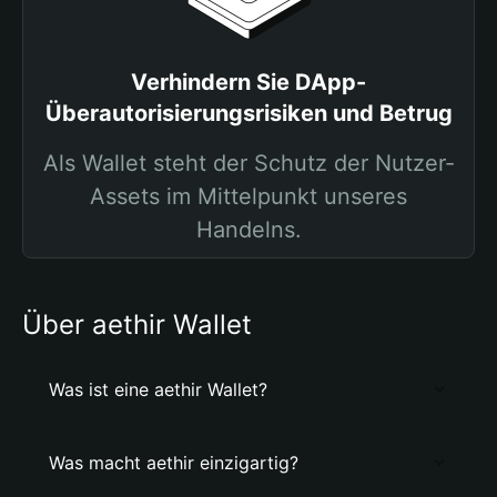
Verhindern Sie DApp-
Überautorisierungsrisiken und Betrug
Als Wallet steht der Schutz der Nutzer-
Assets im Mittelpunkt unseres
Handelns.
Über aethir Wallet
Was ist eine aethir Wallet?
Was macht aethir einzigartig?