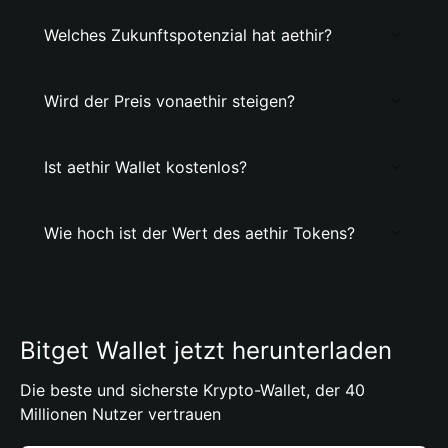
Welches Zukunftspotenzial hat aethir?
Wird der Preis vonaethir steigen?
Ist aethir Wallet kostenlos?
Wie hoch ist der Wert des aethir Tokens?
Bitget Wallet jetzt herunterladen
Die beste und sicherste Krypto-Wallet, der 40
Millionen Nutzer vertrauen