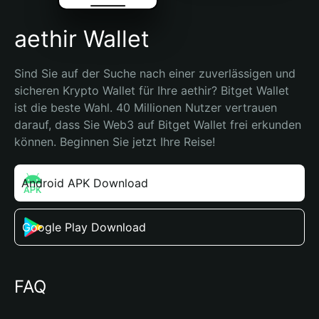
aethir Wallet
Sind Sie auf der Suche nach einer zuverlässigen und 
sicheren Krypto Wallet für Ihre aethir? Bitget Wallet 
ist die beste Wahl. 40 Millionen Nutzer vertrauen 
darauf, dass Sie Web3 auf Bitget Wallet frei erkunden 
können. Beginnen Sie jetzt Ihre Reise!
Android APK Download
Google Play Download
FAQ