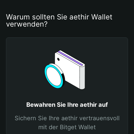
Warum sollten Sie aethir Wallet 
verwenden?
Bewahren Sie Ihre aethir auf
Sichern Sie Ihre aethir vertrauensvoll
mit der Bitget Wallet