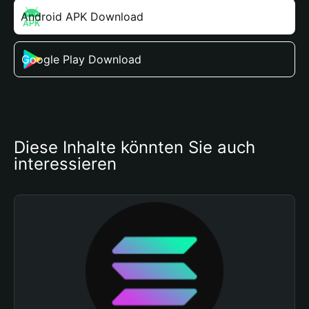
Android APK Download
Google Play Download
Diese Inhalte könnten Sie auch 
interessieren