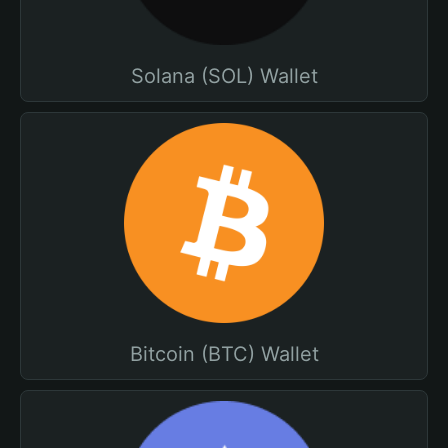
Solana (SOL) Wallet
Bitcoin (BTC) Wallet