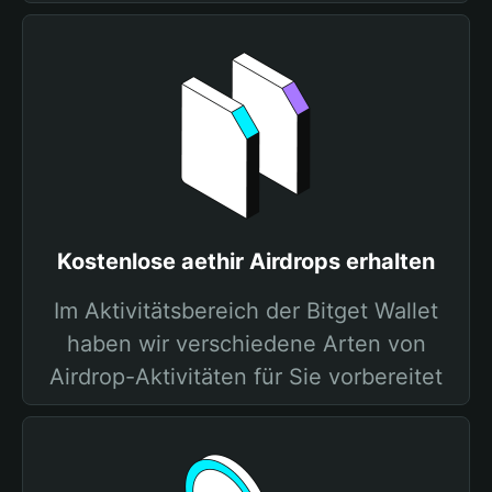
Kostenlose aethir Airdrops erhalten
Im Aktivitätsbereich der Bitget Wallet
haben wir verschiedene Arten von
Airdrop-Aktivitäten für Sie vorbereitet