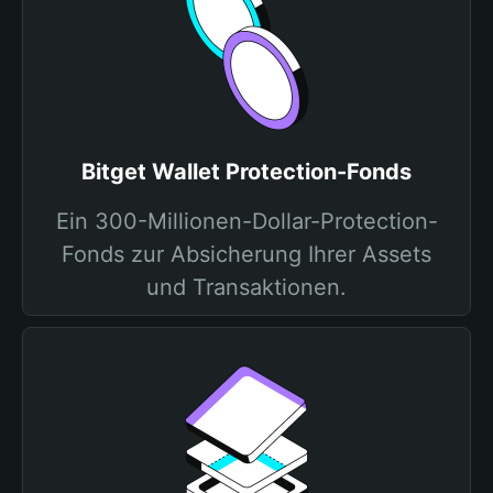
Bitget Wallet Protection-Fonds
Ein 300-Millionen-Dollar-Protection-
Fonds zur Absicherung Ihrer Assets
und Transaktionen.