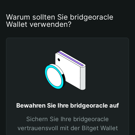
Warum sollten Sie bridgeoracle 
Wallet verwenden?
Bewahren Sie Ihre bridgeoracle auf
Sichern Sie Ihre bridgeoracle
vertrauensvoll mit der Bitget Wallet