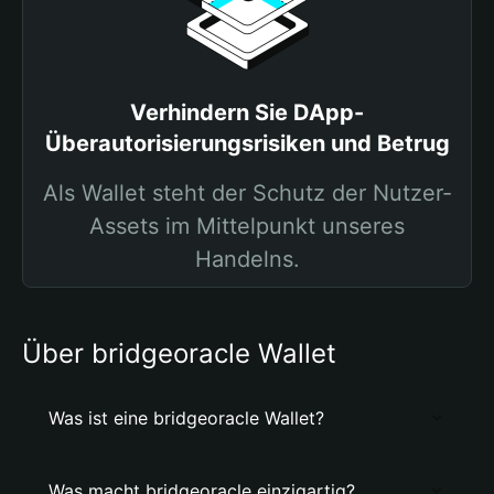
Verhindern Sie DApp-
Überautorisierungsrisiken und Betrug
Als Wallet steht der Schutz der Nutzer-
Assets im Mittelpunkt unseres
Handelns.
Über bridgeoracle Wallet
Was ist eine bridgeoracle Wallet?
Was macht bridgeoracle einzigartig?