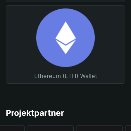
Ethereum (ETH) Wallet
Projektpartner