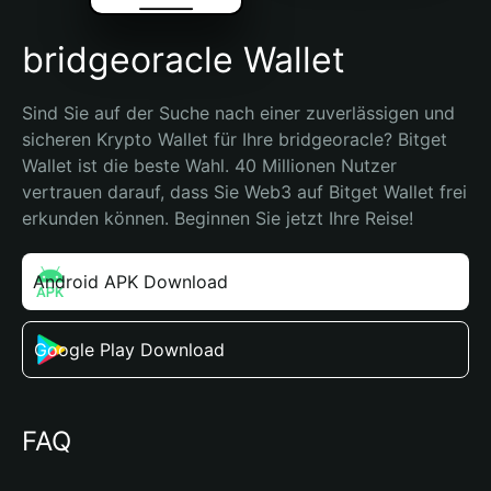
bridgeoracle Wallet
Sind Sie auf der Suche nach einer zuverlässigen und 
sicheren Krypto Wallet für Ihre bridgeoracle? Bitget 
Wallet ist die beste Wahl. 40 Millionen Nutzer 
vertrauen darauf, dass Sie Web3 auf Bitget Wallet frei 
erkunden können. Beginnen Sie jetzt Ihre Reise!
Android APK Download
Google Play Download
FAQ