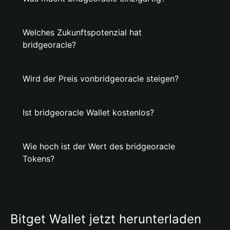
Welches Zukunftspotenzial hat
bridgeoracle?
Wird der Preis vonbridgeoracle steigen?
Ist bridgeoracle Wallet kostenlos?
Wie hoch ist der Wert des bridgeoracle
Tokens?
Bitget Wallet jetzt herunterladen