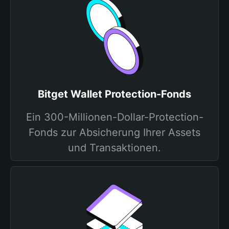
Bitget Wallet Protection-Fonds
Ein 300-Millionen-Dollar-Protection-
Fonds zur Absicherung Ihrer Assets
und Transaktionen.