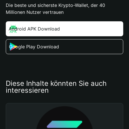
Die beste und sicherste Krypto-Wallet, der 40
Millionen Nutzer vertrauen
Android APK Download
Google Play Download
Diese Inhalte könnten Sie auch 
interessieren