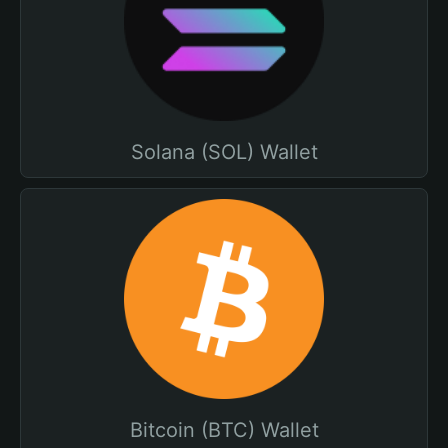
Solana (SOL) Wallet
Bitcoin (BTC) Wallet