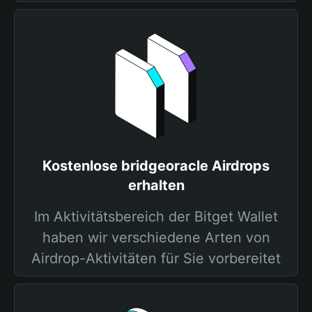
Kostenlose bridgeoracle Airdrops
erhalten
Im Aktivitätsbereich der Bitget Wallet
haben wir verschiedene Arten von
Airdrop-Aktivitäten für Sie vorbereitet