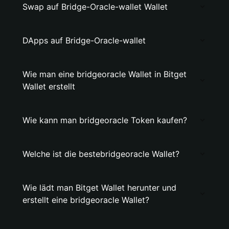
Swap auf Bridge-Oracle-wallet Wallet
DApps auf Bridge-Oracle-wallet
Wie man eine bridgeoracle Wallet in Bitget
Wallet erstellt
Wie kann man bridgeoracle Token kaufen?
Welche ist die bestebridgeoracle Wallet?
Wie lädt man Bitget Wallet herunter und
erstellt eine bridgeoracle Wallet?