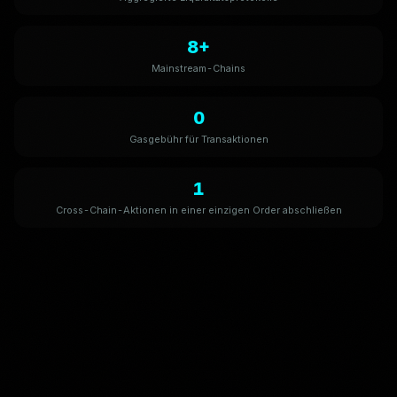
8+
Mainstream-Chains
0
Gasgebühr für Transaktionen
1
Cross-Chain-Aktionen in einer einzigen Order abschließen