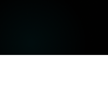
Intelligentes Trading in allen