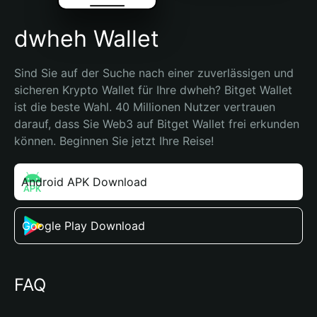
dwheh Wallet
Sind Sie auf der Suche nach einer zuverlässigen und 
sicheren Krypto Wallet für Ihre dwheh? Bitget Wallet 
ist die beste Wahl. 40 Millionen Nutzer vertrauen 
darauf, dass Sie Web3 auf Bitget Wallet frei erkunden 
können. Beginnen Sie jetzt Ihre Reise!
Android APK Download
Google Play Download
FAQ