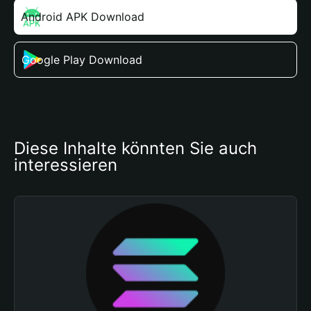
Android APK Download
Google Play Download
Diese Inhalte könnten Sie auch 
interessieren