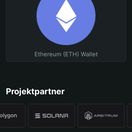
Ethereum (ETH) Wallet
Projektpartner