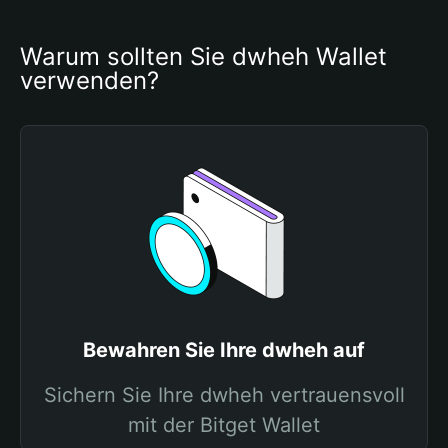
Warum sollten Sie dwheh Wallet 
verwenden?
Bewahren Sie Ihre dwheh auf
Sichern Sie Ihre dwheh vertrauensvoll
mit der Bitget Wallet