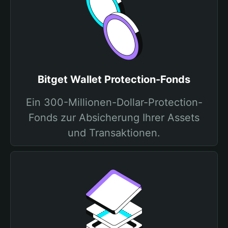
Bitget Wallet Protection-Fonds
Ein 300-Millionen-Dollar-Protection-
Fonds zur Absicherung Ihrer Assets
und Transaktionen.