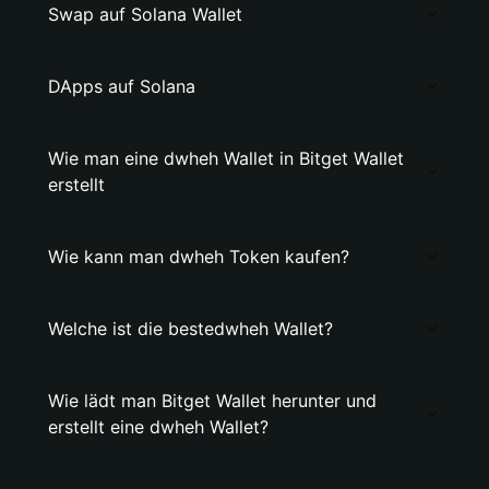
Swap auf Solana Wallet
DApps auf Solana
Wie man eine dwheh Wallet in Bitget Wallet
erstellt
Wie kann man dwheh Token kaufen?
Welche ist die bestedwheh Wallet?
Wie lädt man Bitget Wallet herunter und
erstellt eine dwheh Wallet?