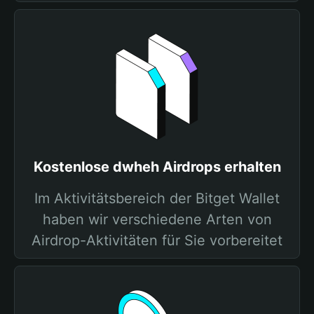
Kostenlose dwheh Airdrops erhalten
Im Aktivitätsbereich der Bitget Wallet
haben wir verschiedene Arten von
Airdrop-Aktivitäten für Sie vorbereitet