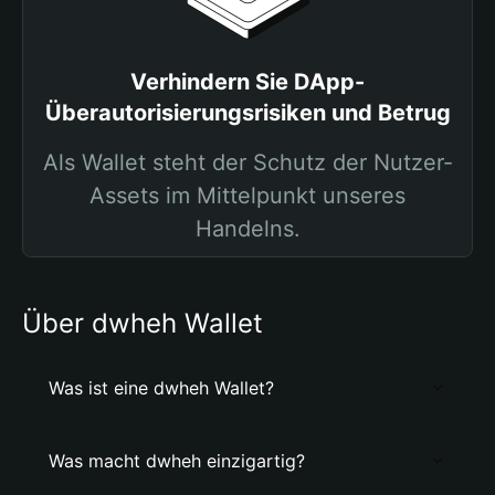
Verhindern Sie DApp-
Überautorisierungsrisiken und Betrug
Als Wallet steht der Schutz der Nutzer-
Assets im Mittelpunkt unseres
Handelns.
Über dwheh Wallet
Was ist eine dwheh Wallet?
Was macht dwheh einzigartig?