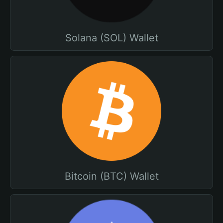
Solana (SOL) Wallet
Bitcoin (BTC) Wallet