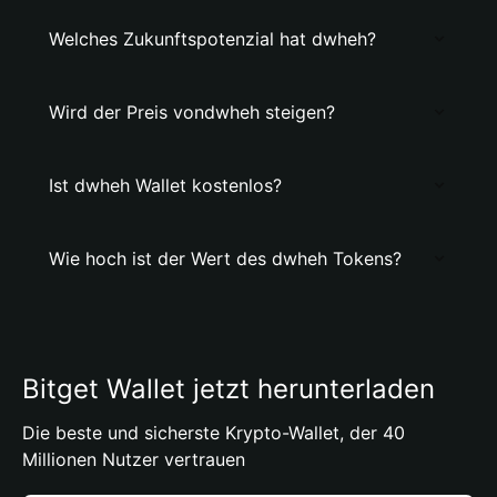
Welches Zukunftspotenzial hat dwheh?
Wird der Preis vondwheh steigen?
Ist dwheh Wallet kostenlos?
Wie hoch ist der Wert des dwheh Tokens?
Bitget Wallet jetzt herunterladen
Die beste und sicherste Krypto-Wallet, der 40
Millionen Nutzer vertrauen