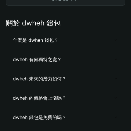
關於 dwheh 錢包
什麼是 dwheh 錢包？
dwheh 有何獨特之處？
dwheh 未來的潛力如何？
dwheh 的價格會上漲嗎？
dwheh 錢包是免費的嗎？