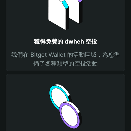
獲得免費的 dwheh 空投
我們在 Bitget Wallet 的活動區域，為您準
備了各種類型的空投活動