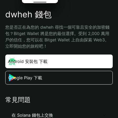
dwheh 錢包
您是否正在為您的 dwheh 尋找一個可靠且安全的加密錢
包？Bitget Wallet 將是您的最佳選擇。受到 2,000 萬用
戶的信任，您可以在 Bitget Wallet 上自由探索 Web3。
立即開始您的旅程吧！
Android 安裝包 下載
Google Play 下載
常見問題
在 Solana 錢包上交換