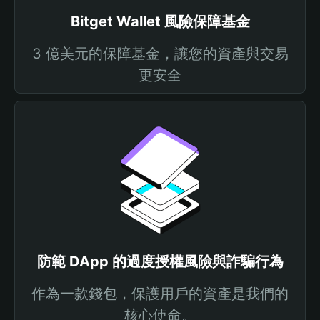
Bitget Wallet 風險保障基金
3 億美元的保障基金，讓您的資產與交易
更安全
防範 DApp 的過度授權風險與詐騙行為
作為一款錢包，保護用戶的資產是我們的
核心使命。