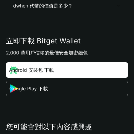
dwheh 代幣的價值是多少？
立即下載 Bitget Wallet
2,000 萬用戶信賴的最佳安全加密錢包
Android 安裝包 下載
Google Play 下載
您可能會對以下內容感興趣