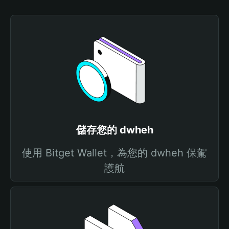
儲存您的 dwheh
使用 Bitget Wallet，為您的 dwheh 保駕
護航