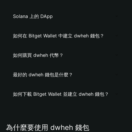
Solana 上的 DApp
如何在 Bitget Wallet 中建立 dwheh 錢包？
如何購買 dwheh 代幣？
最好的 dwheh 錢包是什麼？
如何下載 Bitget Wallet 並建立 dwheh 錢包？
為什麼要使用 dwheh 錢包