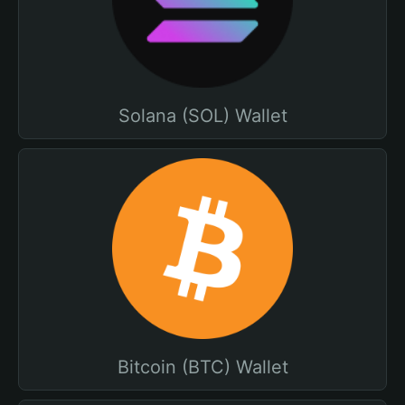
Solana (SOL) Wallet
Bitcoin (BTC) Wallet