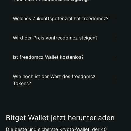
Welches Zukunftspotenzial hat freedomcz?
Wird der Preis vonfreedomcz steigen?
Ist freedomcz Wallet kostenlos?
Wie hoch ist der Wert des freedomcz
Tokens?
Bitget Wallet jetzt herunterladen
Die beste und sicherste Krypto-Wallet, der 40