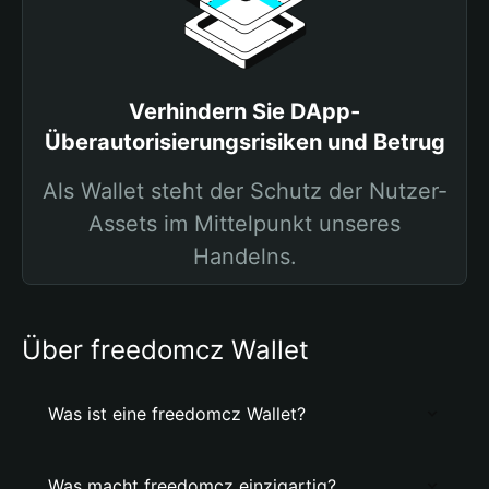
Verhindern Sie DApp-
Überautorisierungsrisiken und Betrug
Als Wallet steht der Schutz der Nutzer-
Assets im Mittelpunkt unseres
Handelns.
Über freedomcz Wallet
Was ist eine freedomcz Wallet?
Was macht freedomcz einzigartig?