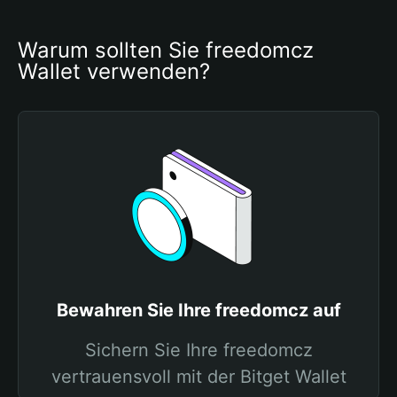
Warum sollten Sie freedomcz 
Wallet verwenden?
Bewahren Sie Ihre freedomcz auf
Sichern Sie Ihre freedomcz
vertrauensvoll mit der Bitget Wallet