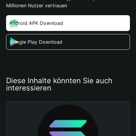
Millionen Nutzer vertrauen
Android APK Download
Google Play Download
Diese Inhalte könnten Sie auch 
interessieren