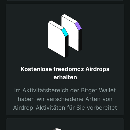
Kostenlose freedomcz Airdrops
erhalten
Im Aktivitätsbereich der Bitget Wallet
haben wir verschiedene Arten von
Airdrop-Aktivitäten für Sie vorbereitet