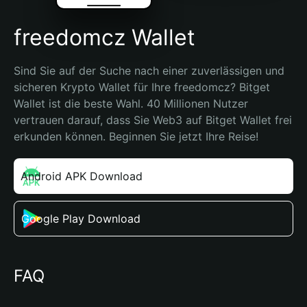
freedomcz Wallet
Sind Sie auf der Suche nach einer zuverlässigen und 
sicheren Krypto Wallet für Ihre freedomcz? Bitget 
Wallet ist die beste Wahl. 40 Millionen Nutzer 
vertrauen darauf, dass Sie Web3 auf Bitget Wallet frei 
erkunden können. Beginnen Sie jetzt Ihre Reise!
Android APK Download
Google Play Download
FAQ