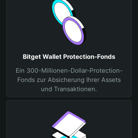
Bitget Wallet Protection-Fonds
Ein 300-Millionen-Dollar-Protection-
Fonds zur Absicherung Ihrer Assets
und Transaktionen.