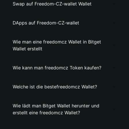
Swap auf Freedom-CZ-wallet Wallet
DApps auf Freedom-CZ-wallet
Wie man eine freedomcz Wallet in Bitget
Wallet erstellt
Wie kann man freedomcz Token kaufen?
Welche ist die bestefreedomcz Wallet?
Wie lädt man Bitget Wallet herunter und
erstellt eine freedomcz Wallet?