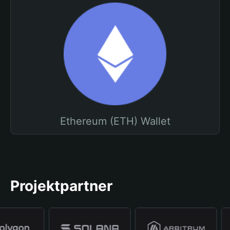
Ethereum (ETH) Wallet
Projektpartner