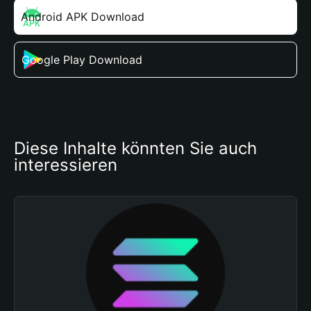
Android APK Download
Google Play Download
Diese Inhalte könnten Sie auch 
interessieren