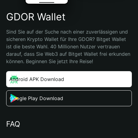
GDOR Wallet
Sind Sie auf der Suche nach einer zuverlässigen und 
sicheren Krypto Wallet für Ihre GDOR? Bitget Wallet 
ist die beste Wahl. 40 Millionen Nutzer vertrauen 
darauf, dass Sie Web3 auf Bitget Wallet frei erkunden 
können. Beginnen Sie jetzt Ihre Reise!
Android APK Download
Google Play Download
FAQ