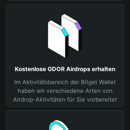
Kostenlose GDOR Airdrops erhalten
Im Aktivitätsbereich der Bitget Wallet
haben wir verschiedene Arten von
Airdrop-Aktivitäten für Sie vorbereitet