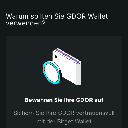
Warum sollten Sie GDOR Wallet 
verwenden?
Bewahren Sie Ihre GDOR auf
Sichern Sie Ihre GDOR vertrauensvoll
mit der Bitget Wallet