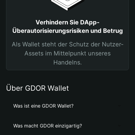
Verhindern Sie DApp-
Überautorisierungsrisiken und Betrug
Als Wallet steht der Schutz der Nutzer-
Assets im Mittelpunkt unseres
Handelns.
Über GDOR Wallet
Was ist eine GDOR Wallet?
Was macht GDOR einzigartig?