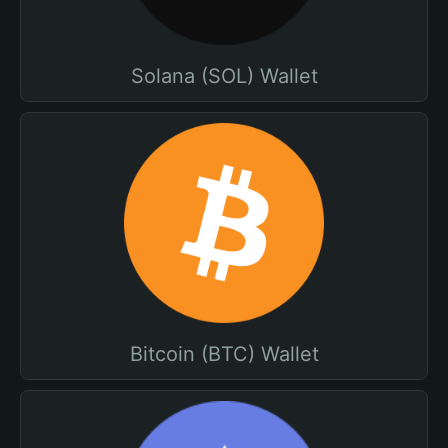
Solana (SOL) Wallet
Bitcoin (BTC) Wallet