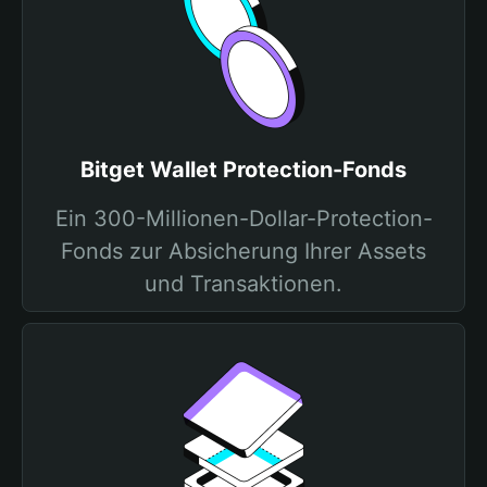
Bitget Wallet Protection-Fonds
Ein 300-Millionen-Dollar-Protection-
Fonds zur Absicherung Ihrer Assets
und Transaktionen.