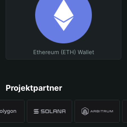
Ethereum (ETH) Wallet
Projektpartner