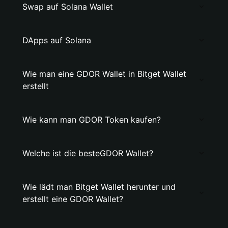
Swap auf Solana Wallet
DApps auf Solana
Wie man eine GDOR Wallet in Bitget Wallet
erstellt
Wie kann man GDOR Token kaufen?
Welche ist die besteGDOR Wallet?
Wie lädt man Bitget Wallet herunter und
erstellt eine GDOR Wallet?