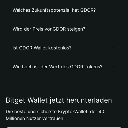
Welches Zukunftspotenzial hat GDOR?
Wird der Preis vonGDOR steigen?
Ist GDOR Wallet kostenlos?
Wie hoch ist der Wert des GDOR Tokens?
Bitget Wallet jetzt herunterladen
Die beste und sicherste Krypto-Wallet, der 40
Millionen Nutzer vertrauen