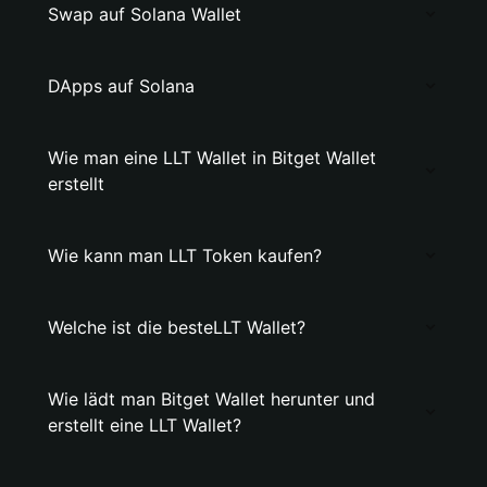
Swap auf Solana Wallet
DApps auf Solana
Wie man eine LLT Wallet in Bitget Wallet
erstellt
Wie kann man LLT Token kaufen?
Welche ist die besteLLT Wallet?
Wie lädt man Bitget Wallet herunter und
erstellt eine LLT Wallet?