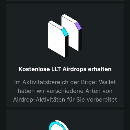
Kostenlose LLT Airdrops erhalten
Im Aktivitätsbereich der Bitget Wallet
haben wir verschiedene Arten von
Airdrop-Aktivitäten für Sie vorbereitet