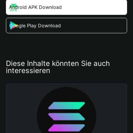
Android APK Download
Google Play Download
Diese Inhalte könnten Sie auch 
interessieren