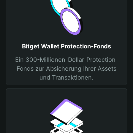
Bitget Wallet Protection-Fonds
Ein 300-Millionen-Dollar-Protection-
Fonds zur Absicherung Ihrer Assets
und Transaktionen.