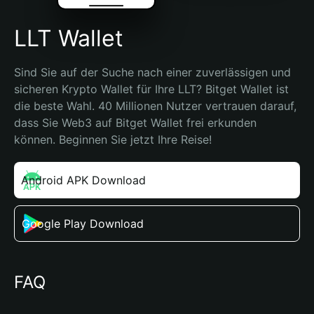
LLT Wallet
Sind Sie auf der Suche nach einer zuverlässigen und 
sicheren Krypto Wallet für Ihre LLT? Bitget Wallet ist 
die beste Wahl. 40 Millionen Nutzer vertrauen darauf, 
dass Sie Web3 auf Bitget Wallet frei erkunden 
können. Beginnen Sie jetzt Ihre Reise!
Android APK Download
Google Play Download
FAQ