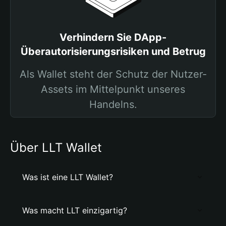
Verhindern Sie DApp-
Überautorisierungsrisiken und Betrug
Als Wallet steht der Schutz der Nutzer-
Assets im Mittelpunkt unseres
Handelns.
Über LLT Wallet
Was ist eine LLT Wallet?
Was macht LLT einzigartig?