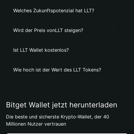
Welches Zukunftspotenzial hat LLT?
Wird der Preis vonLLT steigen?
Ist LLT Wallet kostenlos?
Wie hoch ist der Wert des LLT Tokens?
Bitget Wallet jetzt herunterladen
Die beste und sicherste Krypto-Wallet, der 40
Millionen Nutzer vertrauen