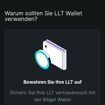
Warum sollten Sie LLT Wallet 
verwenden?
Bewahren Sie Ihre LLT auf
Sichern Sie Ihre LLT vertrauensvoll mit
der Bitget Wallet