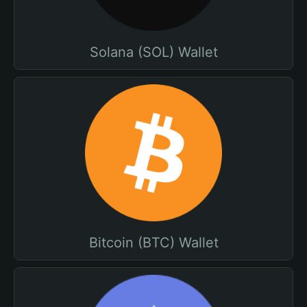
Solana (SOL) Wallet
Bitcoin (BTC) Wallet