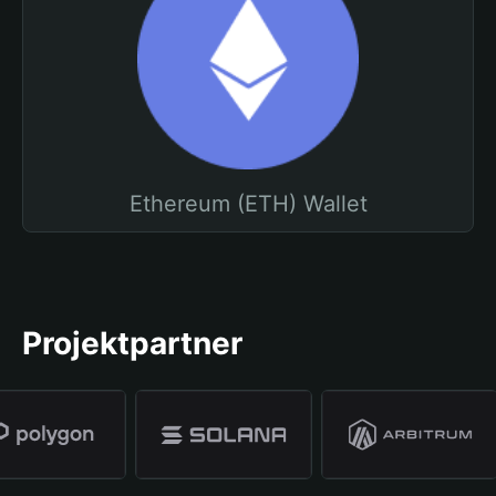
Ethereum (ETH) Wallet
Projektpartner