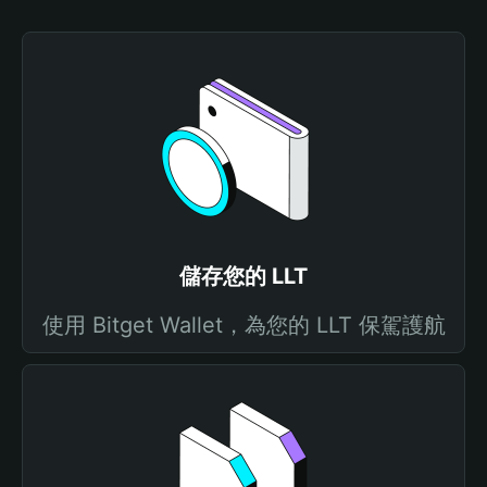
儲存您的 LLT
使用 Bitget Wallet，為您的 LLT 保駕護航