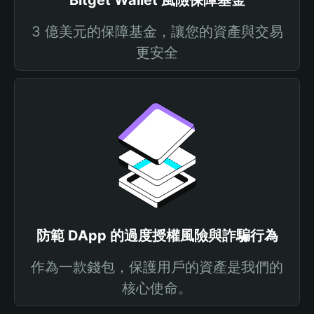
Bitget Wallet 風險保障基金
3 億美元的保障基金，讓您的資產與交易
更安全
防範 DApp 的過度授權風險與詐騙行為
作為一款錢包，保護用戶的資產是我們的
核心使命。