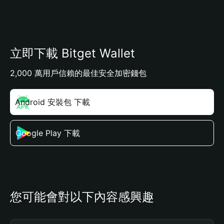
立即下載 Bitget Wallet
2,000 萬用戶信賴的最佳安全加密錢包
Android 安裝包 下載
Google Play 下載
您可能會對以下內容感興趣