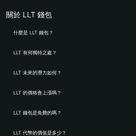
關於 LLT 錢包
什麼是 LLT 錢包？
LLT 有何獨特之處？
LLT 未來的潛力如何？
LLT 的價格會上漲嗎？
LLT 錢包是免費的嗎？
LLT 代幣的價值是多少？