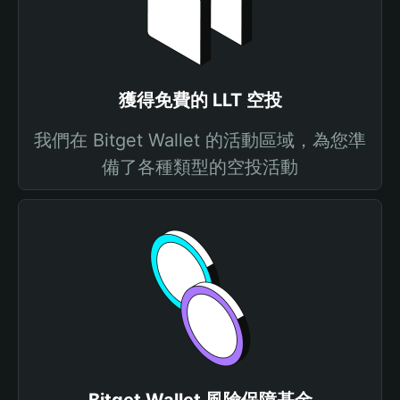
獲得免費的 LLT 空投
我們在 Bitget Wallet 的活動區域，為您準
備了各種類型的空投活動