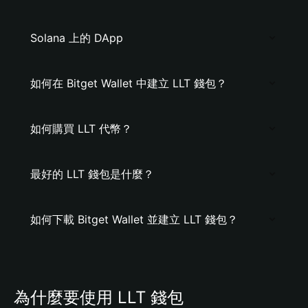
Solana 上的 DApp
如何在 Bitget Wallet 中建立 LLT 錢包？
如何購買 LLT 代幣？
最好的 LLT 錢包是什麼？
如何下載 Bitget Wallet 並建立 LLT 錢包？
為什麼要使用 LLT 錢包