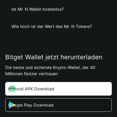
Ist Mr. N Wallet kostenlos?
Wie hoch ist der Wert des Mr. N Tokens?
Bitget Wallet jetzt herunterladen
Die beste und sicherste Krypto-Wallet, der 40
Millionen Nutzer vertrauen
Android APK Download
Google Play Download