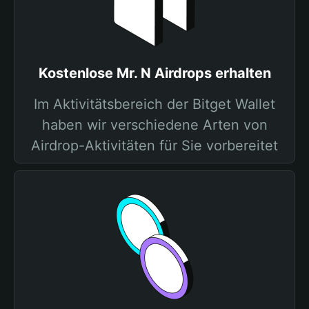
Kostenlose Mr. N Airdrops erhalten
Im Aktivitätsbereich der Bitget Wallet
haben wir verschiedene Arten von
Airdrop-Aktivitäten für Sie vorbereitet