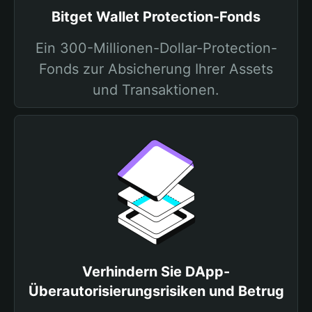
Bitget Wallet Protection-Fonds
Ein 300-Millionen-Dollar-Protection-
Fonds zur Absicherung Ihrer Assets
und Transaktionen.
Verhindern Sie DApp-
Überautorisierungsrisiken und Betrug