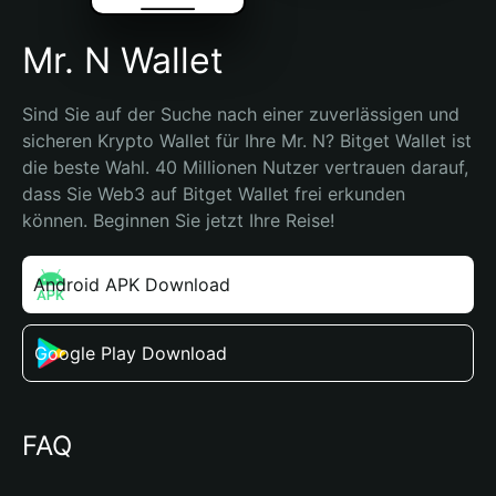
Mr. N Wallet
Sind Sie auf der Suche nach einer zuverlässigen und 
sicheren Krypto Wallet für Ihre Mr. N? Bitget Wallet ist 
die beste Wahl. 40 Millionen Nutzer vertrauen darauf, 
dass Sie Web3 auf Bitget Wallet frei erkunden 
können. Beginnen Sie jetzt Ihre Reise!
Android APK Download
Google Play Download
FAQ