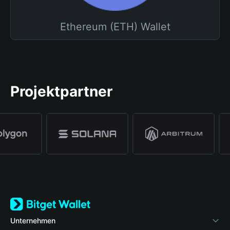
Ethereum (ETH) Wallet
Projektpartner
Unternehmen