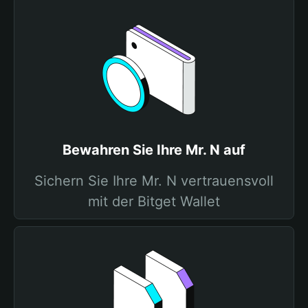
Bewahren Sie Ihre Mr. N auf
Sichern Sie Ihre Mr. N vertrauensvoll
mit der Bitget Wallet