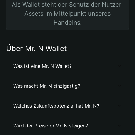
Als Wallet steht der Schutz der Nutzer-
Assets im Mittelpunkt unseres
Handelns.
Über Mr. N Wallet
Was ist eine Mr. N Wallet?
Was macht Mr. N einzigartig?
Welches Zukunftspotenzial hat Mr. N?
Wird der Preis vonMr. N steigen?