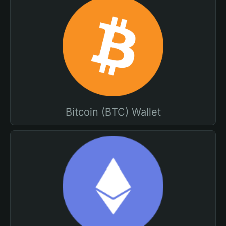
Bitcoin (BTC) Wallet