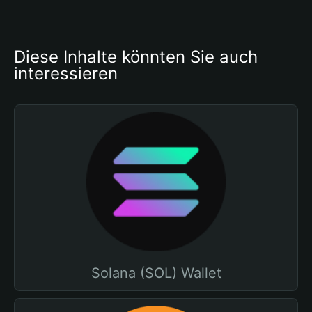
Diese Inhalte könnten Sie auch 
interessieren
Solana (SOL) Wallet