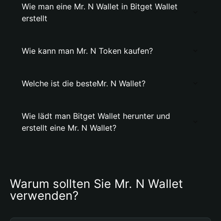
Wie man eine Mr. N Wallet in Bitget Wallet
erstellt
Wie kann man Mr. N Token kaufen?
Welche ist die besteMr. N Wallet?
Wie lädt man Bitget Wallet herunter und
erstellt eine Mr. N Wallet?
Warum sollten Sie Mr. N Wallet 
verwenden?