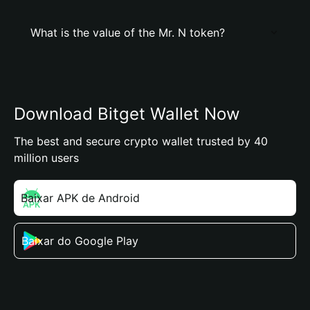
What is the value of the Mr. N token?
Download Bitget Wallet Now
The best and secure crypto wallet trusted by 40
million users
Baixar APK de Android
Baixar do Google Play