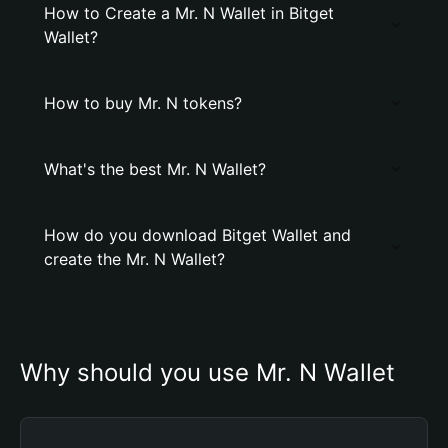
How to Create a Mr. N Wallet in Bitget
Wallet?
How to buy Mr. N tokens?
What's the best Mr. N Wallet?
How do you download Bitget Wallet and
create the Mr. N Wallet?
Why should you use Mr. N Wallet