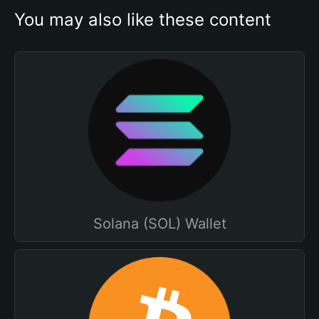
You may also like these content
Solana (SOL) Wallet