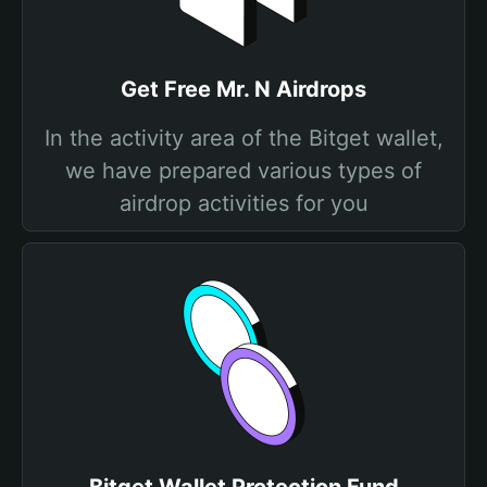
Get Free Mr. N Airdrops
In the activity area of the Bitget wallet,
we have prepared various types of
airdrop activities for you