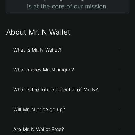
is at the core of our mission.
About Mr. N Wallet
What is Mr. N Wallet?
What makes Mr. N unique?
What is the future potential of Mr. N?
Will Mr. N price go up?
Are Mr. N Wallet Free?