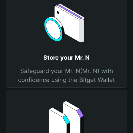
Store your Mr. N
Safeguard your Mr. N(Mr. N) with
confidence using the Bitget Wallet