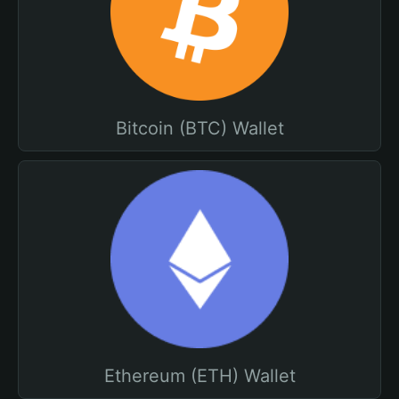
Bitcoin (BTC) Wallet
Ethereum (ETH) Wallet