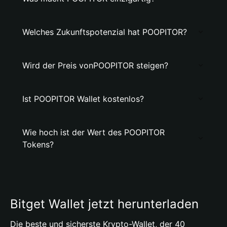
Welches Zukunftspotenzial hat POOPITOR?
Wird der Preis vonPOOPITOR steigen?
Ist POOPITOR Wallet kostenlos?
Wie hoch ist der Wert des POOPITOR
Tokens?
Bitget Wallet jetzt herunterladen
Die beste und sicherste Krypto-Wallet, der 40