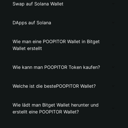
Swap auf Solana Wallet
DApps auf Solana
Wie man eine POOPITOR Wallet in Bitget
Wallet erstellt
Wie kann man POOPITOR Token kaufen?
Welche ist die bestePOOPITOR Wallet?
Wie lädt man Bitget Wallet herunter und
erstellt eine POOPITOR Wallet?