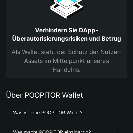
Verhindern Sie DApp-
Überautorisierungsrisiken und Betrug
Als Wallet steht der Schutz der Nutzer-
Assets im Mittelpunkt unseres
Handelns.
Über POOPITOR Wallet
Was ist eine POOPITOR Wallet?
Was macht POOPITOR einzigartig?