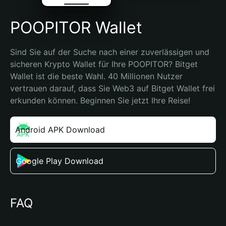
POOPITOR Wallet
Sind Sie auf der Suche nach einer zuverlässigen und 
sicheren Krypto Wallet für Ihre POOPITOR? Bitget 
Wallet ist die beste Wahl. 40 Millionen Nutzer 
vertrauen darauf, dass Sie Web3 auf Bitget Wallet frei 
erkunden können. Beginnen Sie jetzt Ihre Reise!
Android APK Download
Google Play Download
FAQ