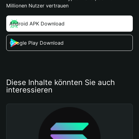
Millionen Nutzer vertrauen
Android APK Download
Google Play Download
Diese Inhalte könnten Sie auch 
interessieren