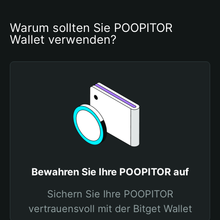
Warum sollten Sie POOPITOR 
Wallet verwenden?
Bewahren Sie Ihre POOPITOR auf
Sichern Sie Ihre POOPITOR
vertrauensvoll mit der Bitget Wallet