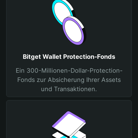
Bitget Wallet Protection-Fonds
Ein 300-Millionen-Dollar-Protection-
Fonds zur Absicherung Ihrer Assets
und Transaktionen.