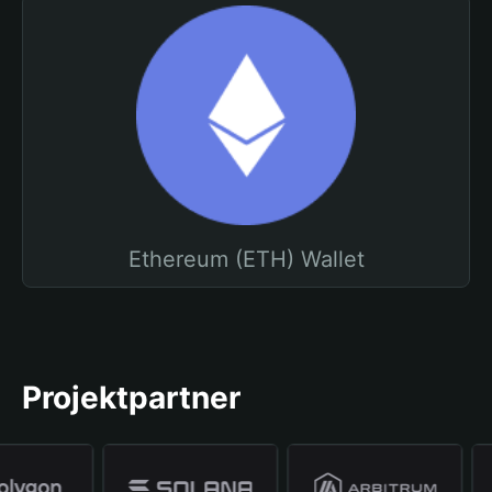
Ethereum (ETH) Wallet
Projektpartner