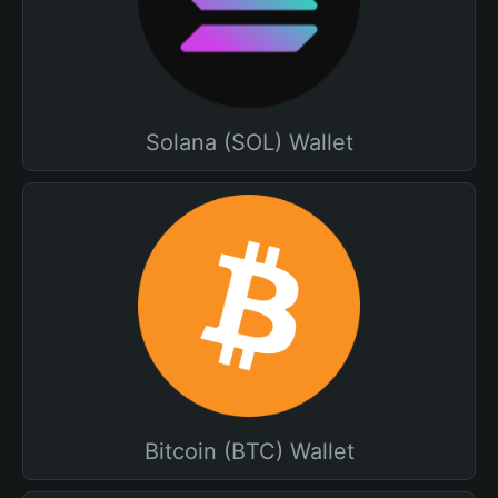
Solana (SOL) Wallet
Bitcoin (BTC) Wallet