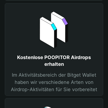
Kostenlose POOPITOR Airdrops
erhalten
Im Aktivitätsbereich der Bitget Wallet
haben wir verschiedene Arten von
Airdrop-Aktivitäten für Sie vorbereitet