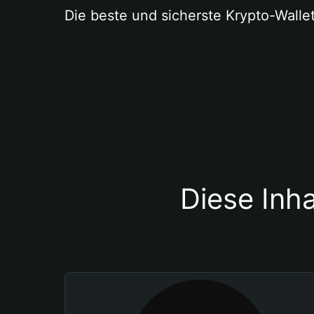
Die beste und sicherste Krypto-Walle
Diese Inha