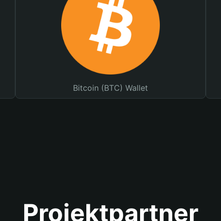
Bitcoin (BTC) Wallet
Projektpartner