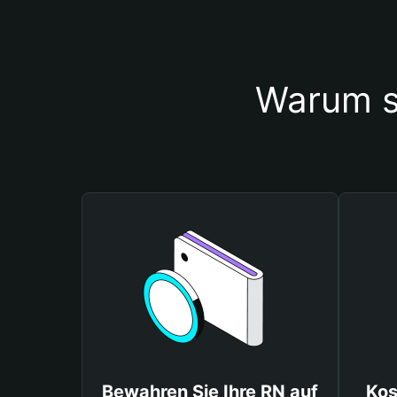
Warum s
Bewahren Sie Ihre RN auf
Kos