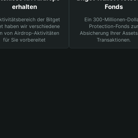
erhalten
Fonds
ktivitätsbereich der Bitget
Ein 300-Millionen-Doll
et haben wir verschiedene
Protection-Fonds zu
n von Airdrop-Aktivitäten
Absicherung Ihrer Assets
für Sie vorbereitet
Transaktionen.