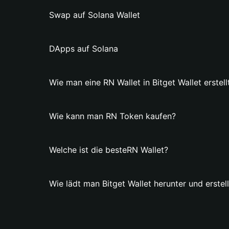
Swap auf Solana Wallet
DApps auf Solana
Wie man eine RN Wallet in Bitget Wallet erstell
Wie kann man RN Token kaufen?
Welche ist die besteRN Wallet?
Wie lädt man Bitget Wallet herunter und erstel