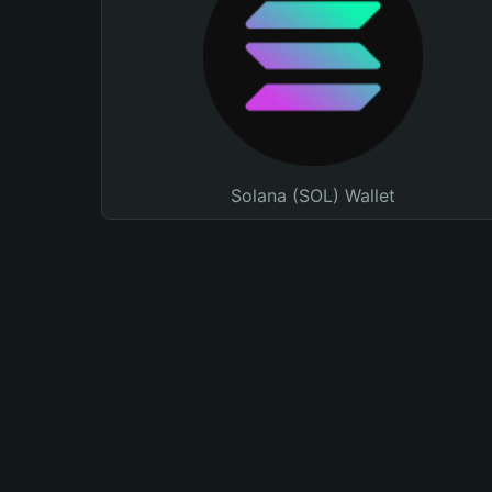
Solana (SOL) Wallet