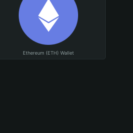
Ethereum (ETH) Wallet