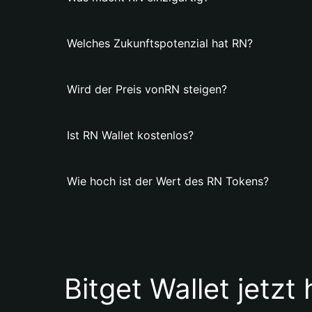
Welches Zukunftspotenzial hat RN?
Wird der Preis vonRN steigen?
Ist RN Wallet kostenlos?
Wie hoch ist der Wert des RN Tokens?
Bitget Wallet jetzt