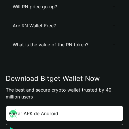
Will RN price go up?
Are RN Wallet Free?
What is the value of the RN token?
Download Bitget Wallet Now
The best and secure crypto wallet trusted by 40
million users
Baixar APK de Android