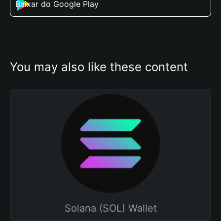
Baixar do Google Play
You may also like these content
Solana (SOL) Wallet