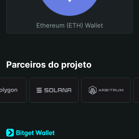
Ethereum (ETH) Wallet
Parceiros do projeto