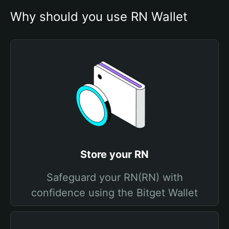
Why should you use RN Wallet
Store your RN
Safeguard your RN(RN) with
confidence using the Bitget Wallet