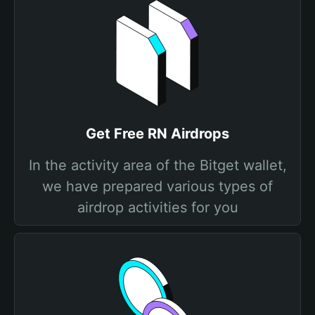
Get Free RN Airdrops
In the activity area of the Bitget wallet,
we have prepared various types of
airdrop activities for you