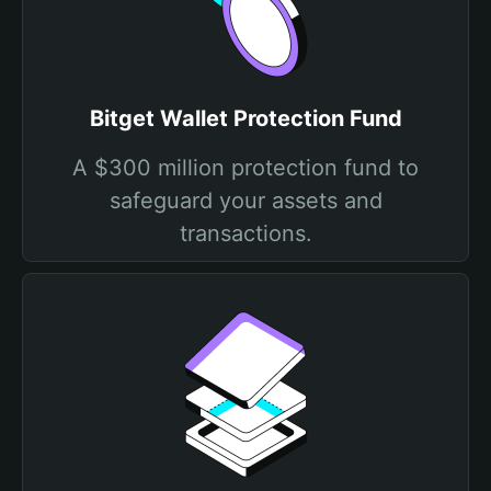
Bitget Wallet Protection Fund
A $300 million protection fund to
safeguard your assets and
transactions.