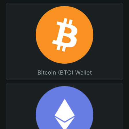
Bitcoin (BTC) Wallet