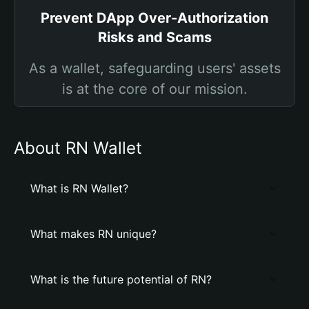
Prevent DApp Over-Authorization
Risks and Scams
As a wallet, safeguarding users' assets
is at the core of our mission.
About RN Wallet
What is RN Wallet?
What makes RN unique?
What is the future potential of RN?