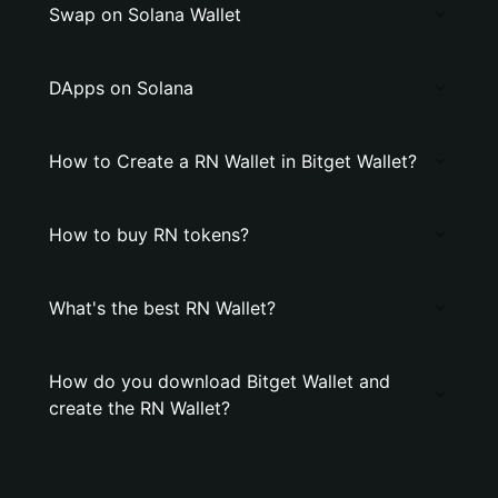
Swap on Solana Wallet
DApps on Solana
How to Create a RN Wallet in Bitget Wallet?
How to buy RN tokens?
What's the best RN Wallet?
How do you download Bitget Wallet and
create the RN Wallet?