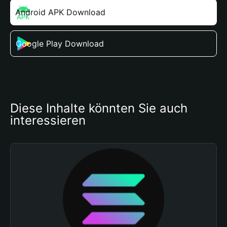
Android APK Download
Google Play Download
Diese Inhalte könnten Sie auch 
interessieren