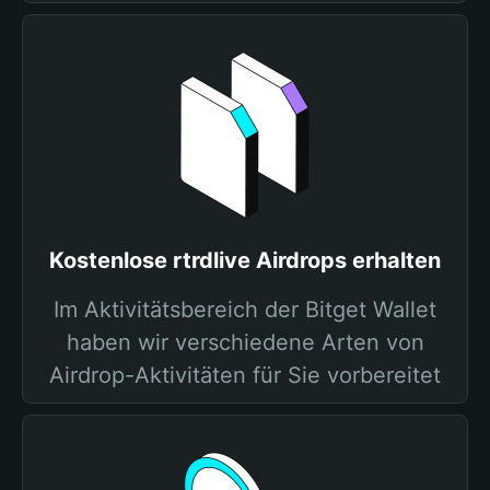
Kostenlose rtrdlive Airdrops erhalten
Im Aktivitätsbereich der Bitget Wallet
haben wir verschiedene Arten von
Airdrop-Aktivitäten für Sie vorbereitet