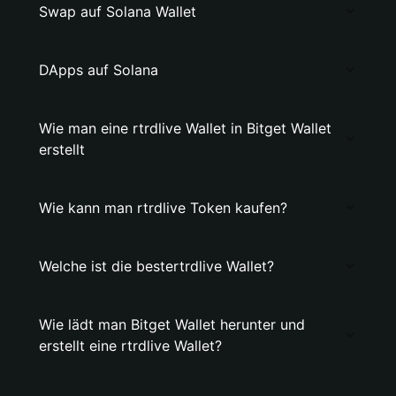
Swap auf Solana Wallet
DApps auf Solana
Wie man eine rtrdlive Wallet in Bitget Wallet
erstellt
Wie kann man rtrdlive Token kaufen?
Welche ist die bestertrdlive Wallet?
Wie lädt man Bitget Wallet herunter und
erstellt eine rtrdlive Wallet?