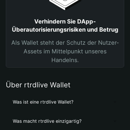
Verhindern Sie DApp-
Überautorisierungsrisiken und Betrug
Als Wallet steht der Schutz der Nutzer-
Assets im Mittelpunkt unseres
Handelns.
Über rtrdlive Wallet
Was ist eine rtrdlive Wallet?
Was macht rtrdlive einzigartig?