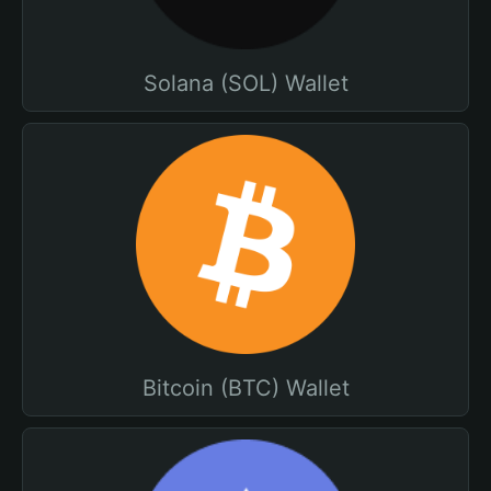
Solana (SOL) Wallet
Bitcoin (BTC) Wallet