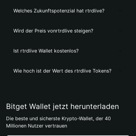
Welches Zukunftspotenzial hat rtrdlive?
Wird der Preis vonrtrdlive steigen?
Ist rtrdlive Wallet kostenlos?
Wie hoch ist der Wert des rtrdlive Tokens?
Bitget Wallet jetzt herunterladen
Die beste und sicherste Krypto-Wallet, der 40
Millionen Nutzer vertrauen