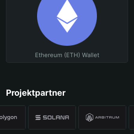
Ethereum (ETH) Wallet
Projektpartner