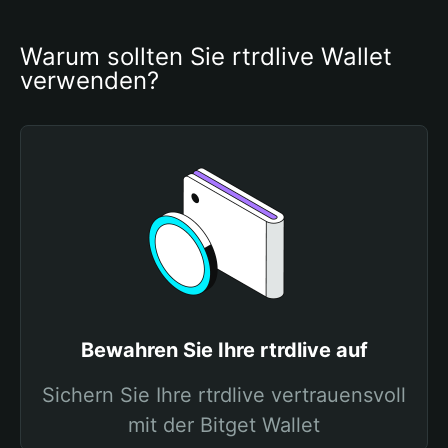
Warum sollten Sie rtrdlive Wallet 
verwenden?
Bewahren Sie Ihre rtrdlive auf
Sichern Sie Ihre rtrdlive vertrauensvoll
mit der Bitget Wallet