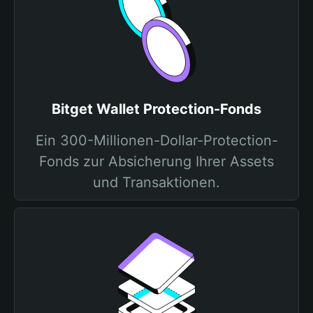
Bitget Wallet Protection-Fonds
Ein 300-Millionen-Dollar-Protection-
Fonds zur Absicherung Ihrer Assets
und Transaktionen.