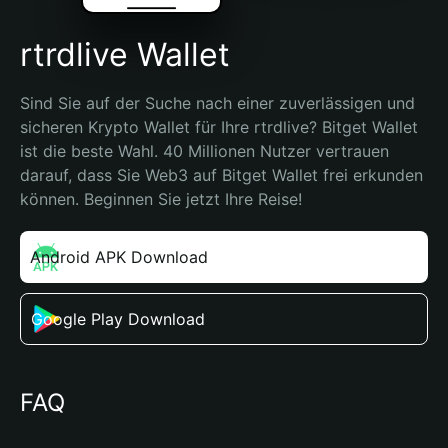
rtrdlive Wallet
Sind Sie auf der Suche nach einer zuverlässigen und 
sicheren Krypto Wallet für Ihre rtrdlive? Bitget Wallet 
ist die beste Wahl. 40 Millionen Nutzer vertrauen 
darauf, dass Sie Web3 auf Bitget Wallet frei erkunden 
können. Beginnen Sie jetzt Ihre Reise!
Android APK Download
Google Play Download
FAQ