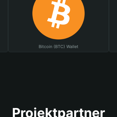
Bitcoin (BTC) Wallet
Projektpartner