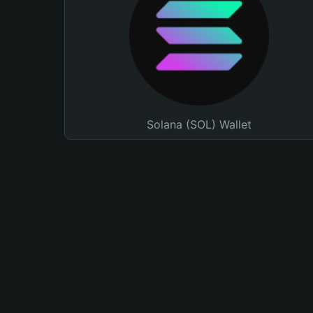
Solana (SOL) Wallet