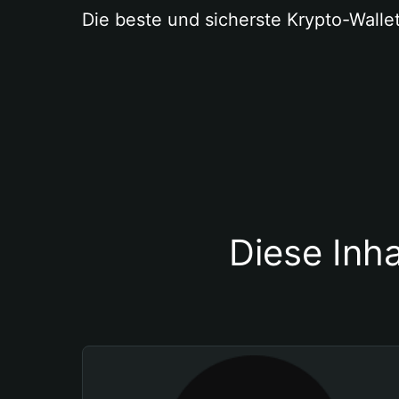
Die beste und sicherste Krypto-Walle
Diese Inha