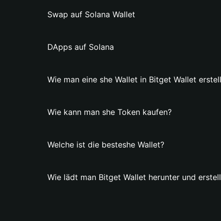
Swap auf Solana Wallet
DApps auf Solana
Wie man eine she Wallet in Bitget Wallet erstell
Wie kann man she Token kaufen?
Welche ist die besteshe Wallet?
Wie lädt man Bitget Wallet herunter und erstell