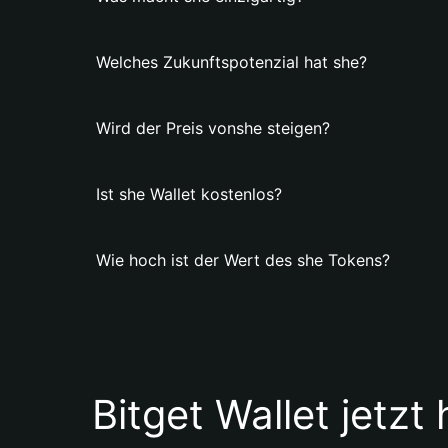
Welches Zukunftspotenzial hat she?
Wird der Preis vonshe steigen?
Ist she Wallet kostenlos?
Wie hoch ist der Wert des she Tokens?
Bitget Wallet jetzt