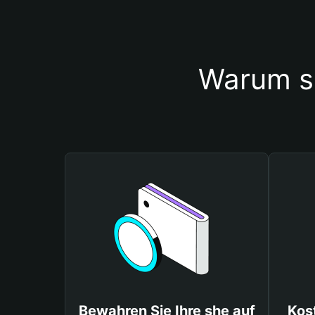
Warum so
Bewahren Sie Ihre she auf
Kos