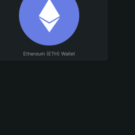
Ethereum (ETH) Wallet