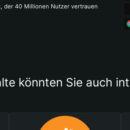
t, der 40 Millionen Nutzer vertrauen
lte könnten Sie auch in