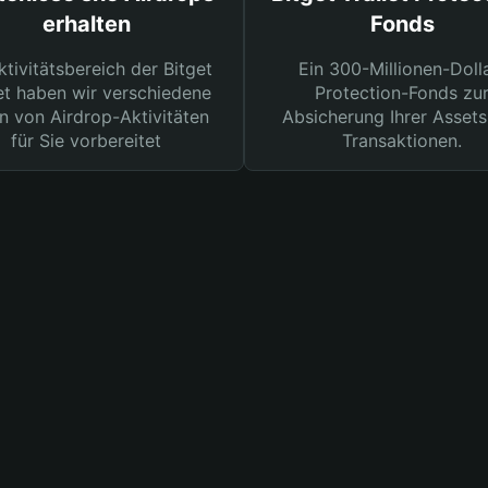
erhalten
Fonds
ktivitätsbereich der Bitget
Ein 300-Millionen-Doll
et haben wir verschiedene
Protection-Fonds zu
n von Airdrop-Aktivitäten
Absicherung Ihrer Assets
für Sie vorbereitet
Transaktionen.