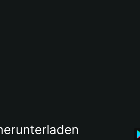
 herunterladen