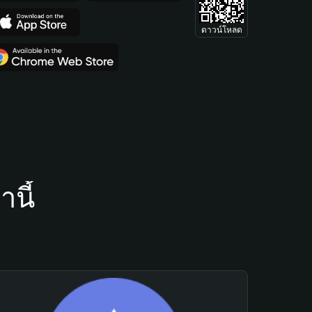
ดาวน์โหลด
นี้