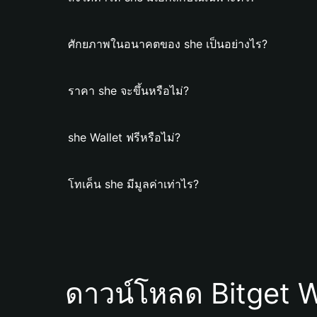
ศักยภาพในอนาคตของ she เป็นอย่างไร?
ราคา she จะขึ้นหรือไม่?
she Wallet ฟรีหรือไม่?
โทเค็น she มีมูลค่าเท่าไร?
ดาวน์โหลด Bitget W