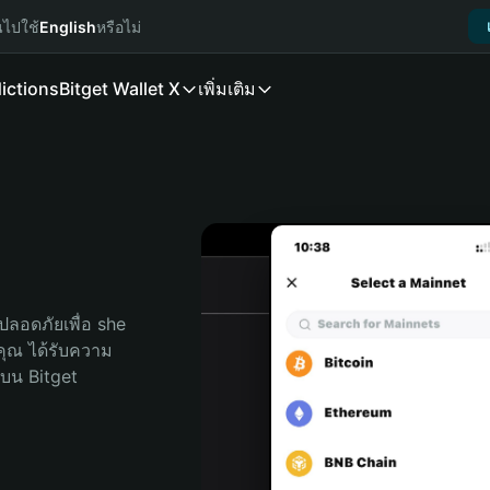
นไปใช้
English
หรือไม่
ictions
Bitget Wallet X
เพิ่มเติม
ลอดภัยเพื่อ she 
ับคุณ ได้รับความ
บน Bitget 