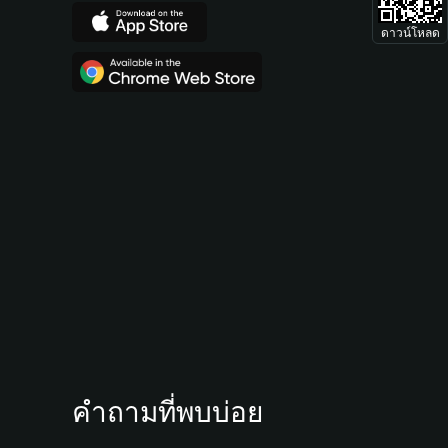
ดาวน์โหลด
คำถามที่พบบ่อย