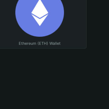
Ethereum (ETH) Wallet