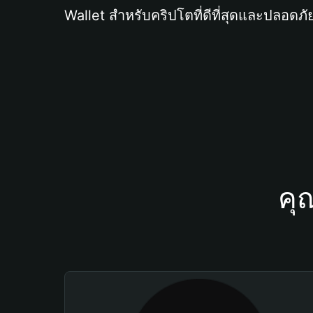
Wallet สำหรับคริปโตที่ดีที่สุดและปลอดภัย
คุ