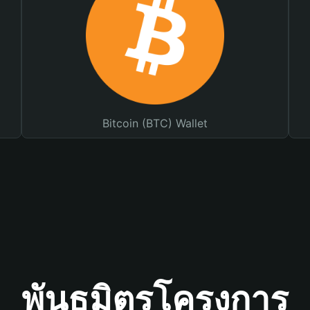
Bitcoin (BTC) Wallet
พันธมิตรโครงการ