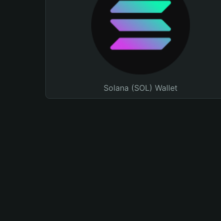
Solana (SOL) Wallet