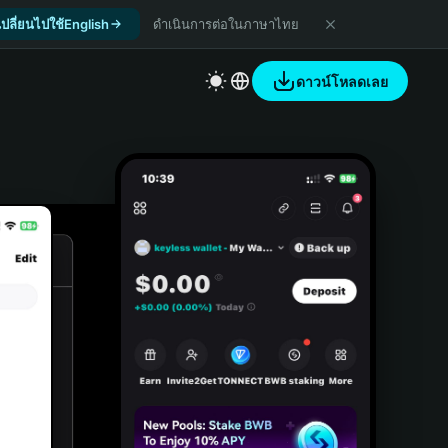
เปลี่ยนไปใช้English
ดำเนินการต่อในภาษาไทย
ดาวน์โหลดเลย