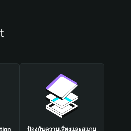
t
tion
ป้องกันความเสี่ยงและสแกม