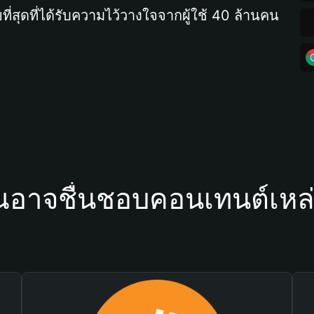
ที่สุดที่ได้รับความไว้วางใจจากผู้ใช้ 40 ล้านคน
ณอาจชื่นชอบคอนเทนต์เหล่า