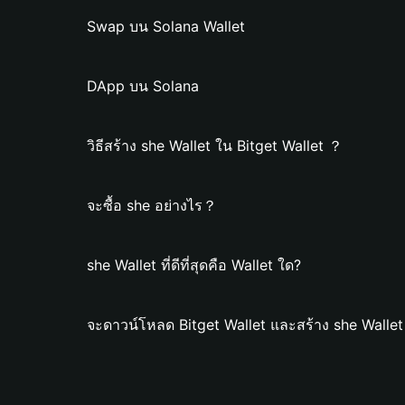
Swap บน Solana Wallet
DApp บน Solana
วิธีสร้าง she Wallet ใน Bitget Wallet ？
จะซื้อ she อย่างไร？
she Wallet ที่ดีที่สุดคือ Wallet ใด?
จะดาวน์โหลด Bitget Wallet และสร้าง she Wallet