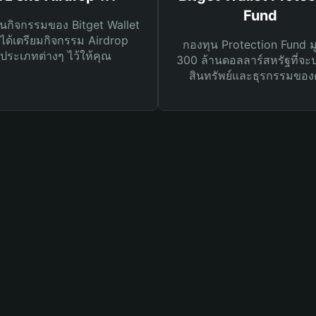
Fund
นกิจกรรมของ Bitget Wallet
ได้เตรียมกิจกรรม Airdrop
กองทุน Protection Fund ม
ประเภทต่างๆ ไว้ให้คุณ
300 ล้านดอลลาร์สหรัฐที่จะ
สินทรัพย์และธุรกรรมของ