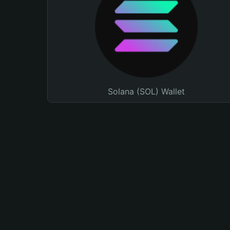
Solana (SOL) Wallet