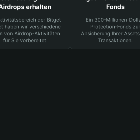
Airdrops erhalten
Fonds
ktivitätsbereich der Bitget
Ein 300-Millionen-Doll
et haben wir verschiedene
Protection-Fonds zu
n von Airdrop-Aktivitäten
Absicherung Ihrer Assets
für Sie vorbereitet
Transaktionen.