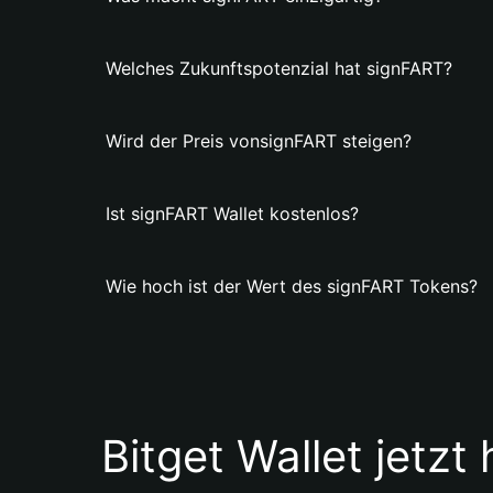
Welches Zukunftspotenzial hat signFART?
Wird der Preis vonsignFART steigen?
Ist signFART Wallet kostenlos?
Wie hoch ist der Wert des signFART Tokens?
Bitget Wallet jetzt