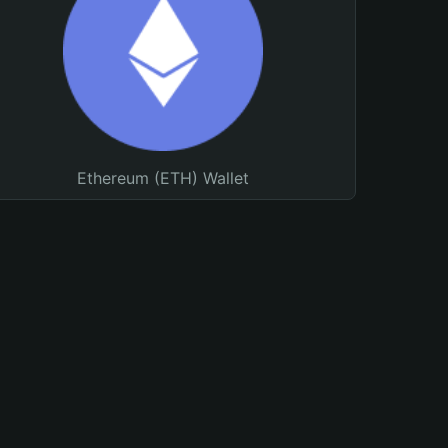
Ethereum (ETH) Wallet