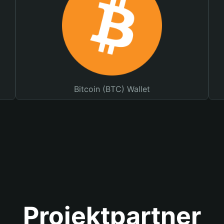
Bitcoin (BTC) Wallet
Projektpartner