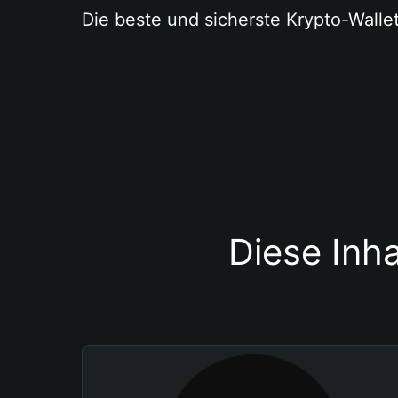
Die beste und sicherste Krypto-Walle
Diese Inha