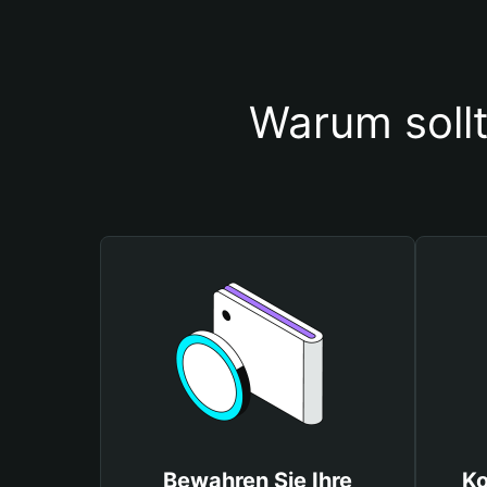
Warum soll
Bewahren Sie Ihre
Ko