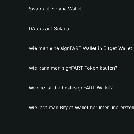
Swap auf Solana Wallet
DApps auf Solana
Wie man eine signFART Wallet in Bitget Wallet e
Wie kann man signFART Token kaufen?
Welche ist die bestesignFART Wallet?
Wie lädt man Bitget Wallet herunter und erstel