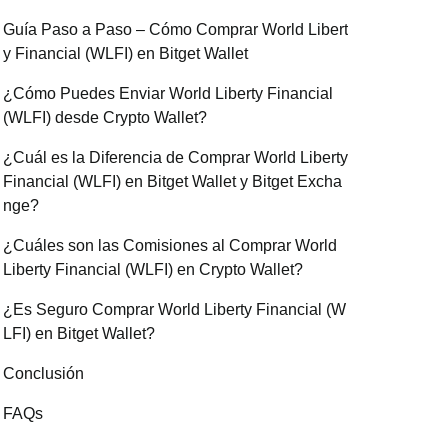
Guía Paso a Paso – Cómo Comprar World Libert
y Financial (WLFI) en Bitget Wallet
¿Cómo Puedes Enviar World Liberty Financial
(WLFI) desde Crypto Wallet?
¿Cuál es la Diferencia de Comprar World Liberty
Financial (WLFI) en Bitget Wallet y Bitget Excha
nge?
¿Cuáles son las Comisiones al Comprar World
Liberty Financial (WLFI) en Crypto Wallet?
¿Es Seguro Comprar World Liberty Financial (W
LFI) en Bitget Wallet?
Conclusión
FAQs