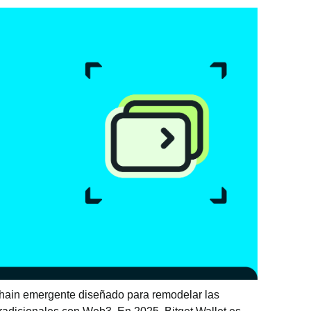
hain emergente diseñado para remodelar las