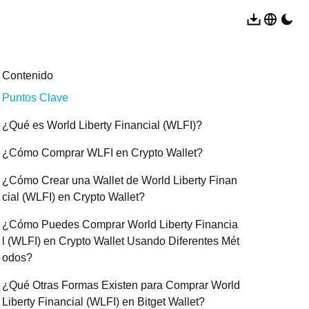
Contenido
Puntos Clave
¿Qué es World Liberty Financial (WLFI)?
¿Cómo Comprar WLFI en Crypto Wallet?
¿Cómo Crear una Wallet de World Liberty Finan
cial (WLFI) en Crypto Wallet?
¿Cómo Puedes Comprar World Liberty Financia
l (WLFI) en Crypto Wallet Usando Diferentes Mét
odos?
¿Qué Otras Formas Existen para Comprar World
Liberty Financial (WLFI) en Bitget Wallet?