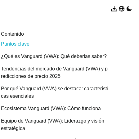
Contenido
Puntos clave
¿Qué es Vanguard (VWA): Qué deberías saber?
Tendencias del mercado de Vanguard (VWA) y p
redicciones de precio 2025
Por qué Vanguard (VWA) se destaca: característi
cas esenciales
Ecosistema Vanguard (VWA): Cómo funciona
Equipo de Vanguard (VWA): Liderazgo y visión
estratégica