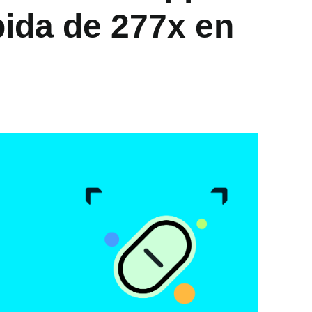
ida de 277x en