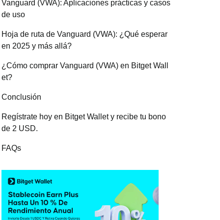
Vanguard (VWA): Aplicaciones prácticas y casos
de uso
Hoja de ruta de Vanguard (VWA): ¿Qué esperar
en 2025 y más allá?
¿Cómo comprar Vanguard (VWA) en Bitget Wall
et?
Conclusión
Regístrate hoy en Bitget Wallet y recibe tu bono
de 2 USD.
FAQs