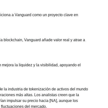
osiciona a Vanguard como un proyecto clave en
a la blockchain, Vanguard añade valor real y atrae a
mejora la liquidez y la visibilidad, apoyando el
 la industria de tokenización de activos del mundo
raciones más altas. Los analistas creen que la
an impulsar su precio hacia [NA], aunque los
s fluctuaciones del mercado.