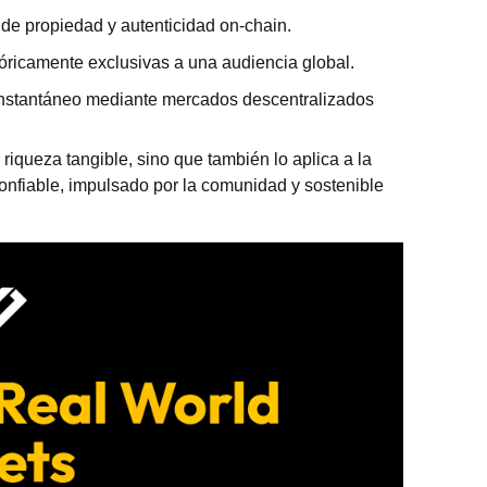
de propiedad y autenticidad on-chain.
óricamente exclusivas a una audiencia global.
nstantáneo mediante mercados descentralizados
riqueza tangible, sino que también lo aplica a la
nfiable, impulsado por la comunidad y sostenible