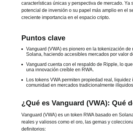
características únicas y perspectiva de mercado. Ya 
potencial de inversión o su papel más amplio en el 
creciente importancia en el espacio cripto.
Puntos clave
Vanguard (VWA) es pionero en la tokenización de m
Solana, haciendo accesibles mercados por valor de
Vanguard cuenta con el respaldo de Ripple, lo que
una innovación creíble en RWA.
Los tokens VWA permiten propiedad real, liquidez i
comunidad en mercados tradicionalmente ilíquidos
¿Qué es Vanguard (VWA): Qué d
Vanguard (VWA) es un token RWA basado en Solana q
reales y valiosos como el oro, las gemas y coleccion
definitorios: