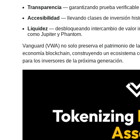
Transparencia
— garantizando prueba verificable 
Accesibilidad
— llevando clases de inversión hist
Liquidez
— desbloqueando intercambio de valor i
como Jupiter y Phantom.
Vanguard (VWA) no solo preserva el patrimonio de la 
economía blockchain, construyendo un ecosistema co
para los inversores de la próxima generación.