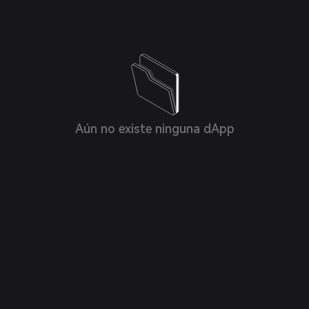
Aún no existe ninguna dApp