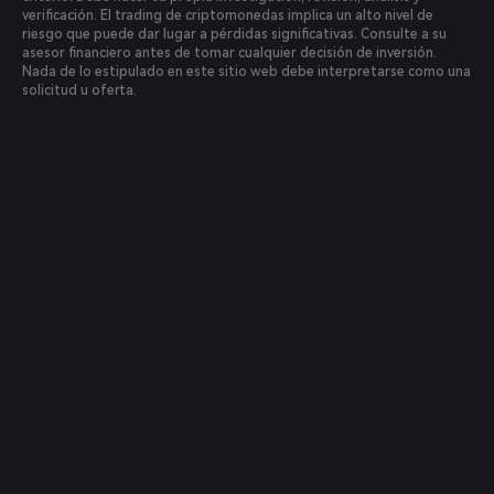
verificación. El trading de criptomonedas implica un alto nivel de
riesgo que puede dar lugar a pérdidas significativas. Consulte a su
asesor financiero antes de tomar cualquier decisión de inversión.
Nada de lo estipulado en este sitio web debe interpretarse como una
solicitud u oferta.