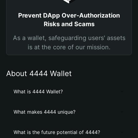
Prevent DApp Over-Authorization
Risks and Scams
As a wallet, safeguarding users' assets
is at the core of our mission.
About 4444 Wallet
What is 4444 Wallet?
What makes 4444 unique?
What is the future potential of 4444?