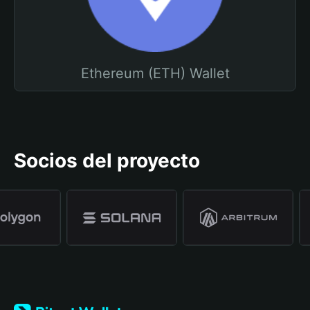
Ethereum (ETH) Wallet
Socios del proyecto