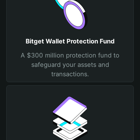
Bitget Wallet Protection Fund
A $300 million protection fund to
safeguard your assets and
transactions.