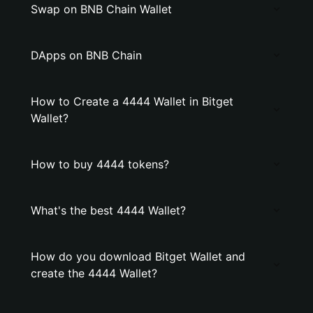
Swap on BNB Chain Wallet
DApps on BNB Chain
How to Create a 4444 Wallet in Bitget
Wallet?
How to buy 4444 tokens?
What's the best 4444 Wallet?
How do you download Bitget Wallet and
create the 4444 Wallet?