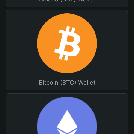
Bitcoin (BTC) Wallet