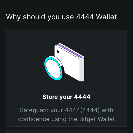
Why should you use 4444 Wallet
Store your 4444
Safeguard your 4444(4444) with
confidence using the Bitget Wallet