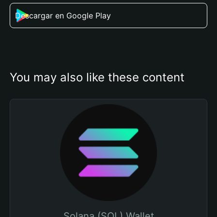
Descargar en Google Play
You may also like these content
Solana (SOL) Wallet