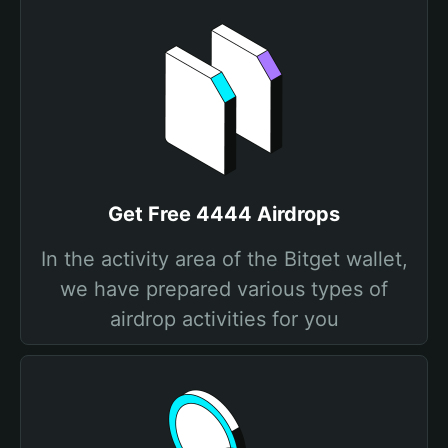
Get Free 4444 Airdrops
In the activity area of the Bitget wallet,
we have prepared various types of
airdrop activities for you