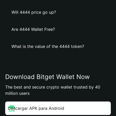
Will 4444 price go up?
Are 4444 Wallet Free?
What is the value of the 4444 token?
Download Bitget Wallet Now
The best and secure crypto wallet trusted by 40
million users
Descargar APK para Android