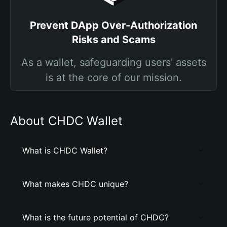
Prevent DApp Over-Authorization
Risks and Scams
As a wallet, safeguarding users' assets
is at the core of our mission.
About CHDC Wallet
What is CHDC Wallet?
What makes CHDC unique?
What is the future potential of CHDC?