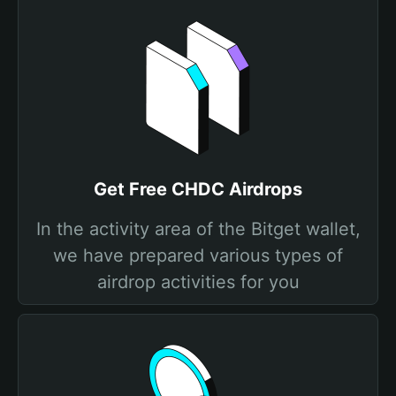
Get Free CHDC Airdrops
In the activity area of the Bitget wallet,
we have prepared various types of
airdrop activities for you