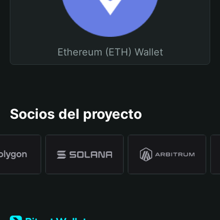
Ethereum (ETH) Wallet
Socios del proyecto