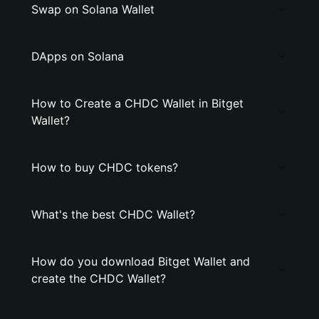
Swap on Solana Wallet
DApps on Solana
How to Create a CHDC Wallet in Bitget
Wallet?
How to buy CHDC tokens?
What's the best CHDC Wallet?
How do you download Bitget Wallet and
create the CHDC Wallet?