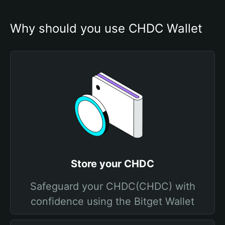
Why should you use CHDC Wallet
Store your CHDC
Safeguard your CHDC(CHDC) with
confidence using the Bitget Wallet