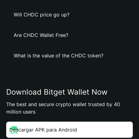
Will CHDC price go up?
Are CHDC Wallet Free?
What is the value of the CHDC token?
Download Bitget Wallet Now
The best and secure crypto wallet trusted by 40
million users
Descargar APK para Android