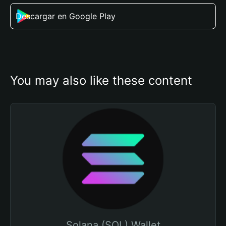
Descargar en Google Play
You may also like these content
Solana (SOL) Wallet