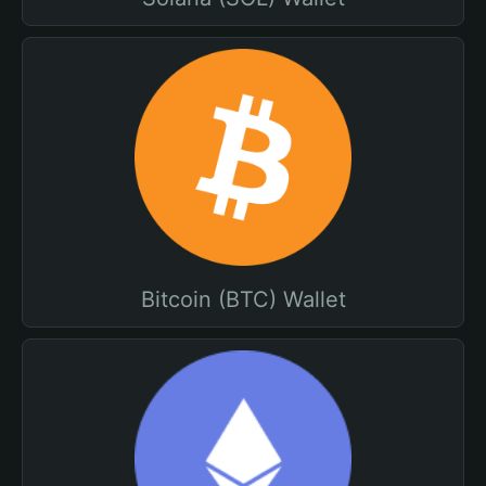
Bitcoin (BTC) Wallet