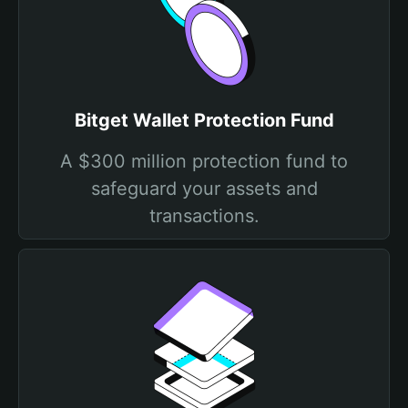
Bitget Wallet Protection Fund
A $300 million protection fund to
safeguard your assets and
transactions.