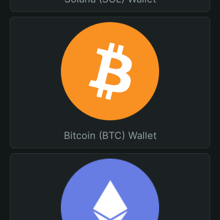
Bitcoin (BTC) Wallet