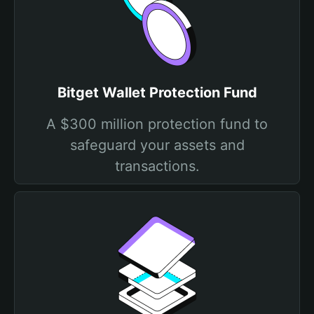
Bitget Wallet Protection Fund
A $300 million protection fund to
safeguard your assets and
transactions.