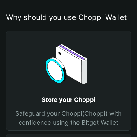
Why should you use Choppi Wallet
Store your Choppi
Safeguard your Choppi(Choppi) with
confidence using the Bitget Wallet