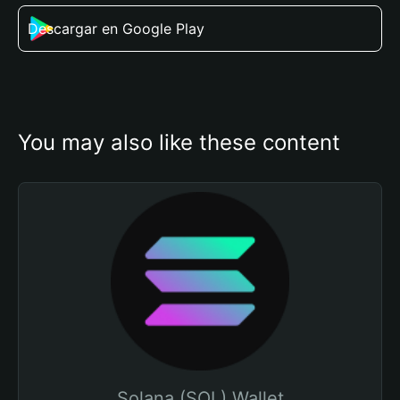
Descargar en Google Play
You may also like these content
Solana (SOL) Wallet