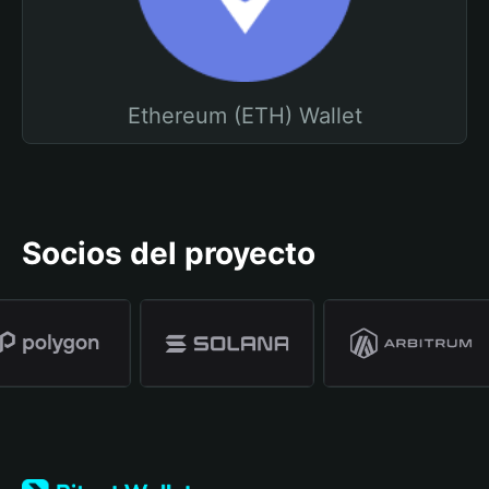
Ethereum (ETH) Wallet
Socios del proyecto