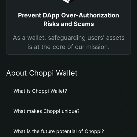
Prevent DApp Over-Authorization
Risks and Scams
As a wallet, safeguarding users' assets
is at the core of our mission.
About Choppi Wallet
What is Choppi Wallet?
What makes Choppi unique?
What is the future potential of Choppi?