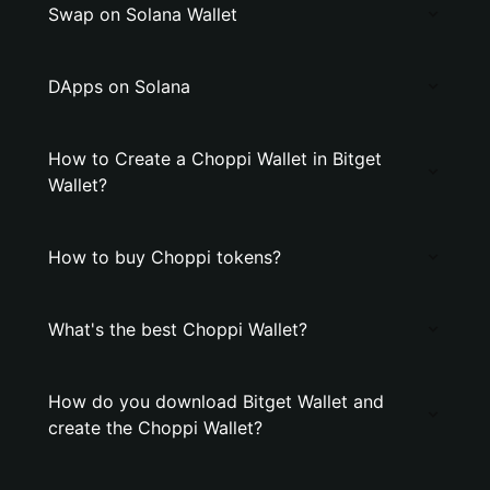
Swap on Solana Wallet
DApps on Solana
How to Create a Choppi Wallet in Bitget
Wallet?
How to buy Choppi tokens?
What's the best Choppi Wallet?
How do you download Bitget Wallet and
create the Choppi Wallet?