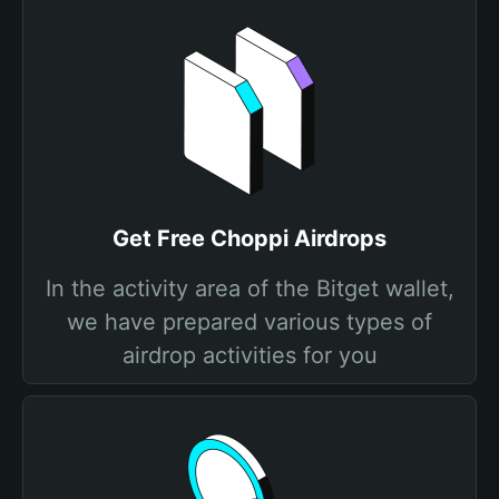
Get Free Choppi Airdrops
In the activity area of the Bitget wallet,
we have prepared various types of
airdrop activities for you