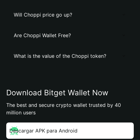
Will Choppi price go up?
Are Choppi Wallet Free?
What is the value of the Choppi token?
Download Bitget Wallet Now
The best and secure crypto wallet trusted by 40
million users
Descargar APK para Android