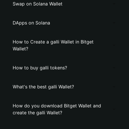
Swap on Solana Wallet
DApps on Solana
How to Create a galli Wallet in Bitget
Wallet?
How to buy galli tokens?
What's the best galli Wallet?
How do you download Bitget Wallet and
create the galli Wallet?