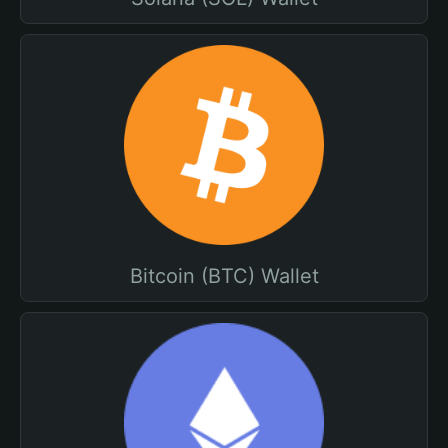
Bitcoin (BTC) Wallet