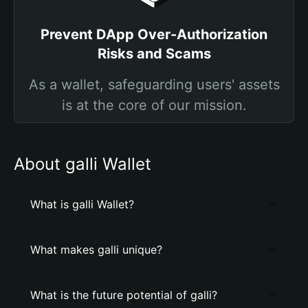
Prevent DApp Over-Authorization
Risks and Scams
As a wallet, safeguarding users' assets
is at the core of our mission.
About galli Wallet
What is galli Wallet?
What makes galli unique?
What is the future potential of galli?