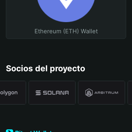
Ethereum (ETH) Wallet
Socios del proyecto