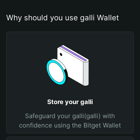
Why should you use galli Wallet
Store your galli
Safeguard your galli(galli) with
confidence using the Bitget Wallet