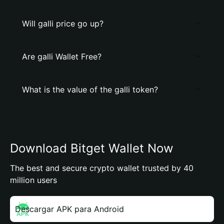
Will galli price go up?
Are galli Wallet Free?
What is the value of the galli token?
Download Bitget Wallet Now
The best and secure crypto wallet trusted by 40
million users
Descargar APK para Android