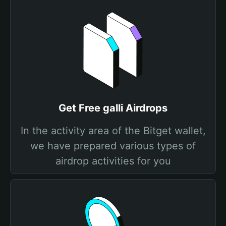
Get Free galli Airdrops
In the activity area of the Bitget wallet,
we have prepared various types of
airdrop activities for you