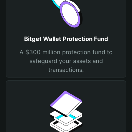
Bitget Wallet Protection Fund
A $300 million protection fund to
safeguard your assets and
transactions.