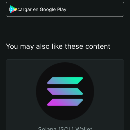
Descargar en Google Play
You may also like these content
Solana (SOL) Wallet