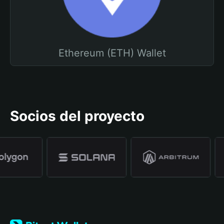
Ethereum (ETH) Wallet
Socios del proyecto