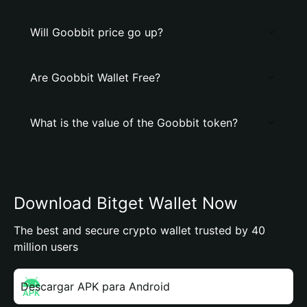
Will Goobbit price go up?
Are Goobbit Wallet Free?
What is the value of the Goobbit token?
Download Bitget Wallet Now
The best and secure crypto wallet trusted by 40
million users
Descargar APK para Android