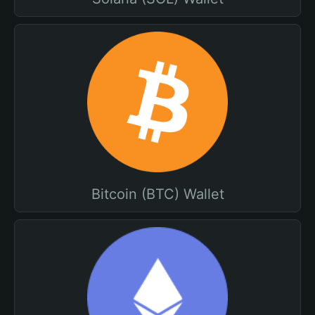
Bitcoin (BTC) Wallet