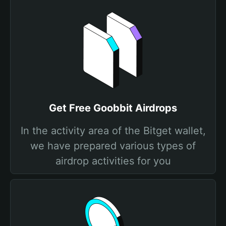
Get Free Goobbit Airdrops
In the activity area of the Bitget wallet,
we have prepared various types of
airdrop activities for you