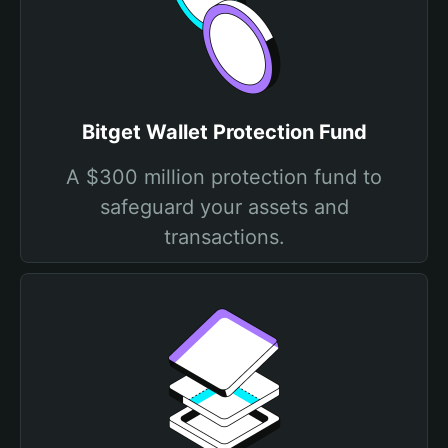
Bitget Wallet Protection Fund
A $300 million protection fund to
safeguard your assets and
transactions.