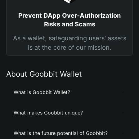
Prevent DApp Over-Authorization
Risks and Scams
As a wallet, safeguarding users' assets
is at the core of our mission.
About Goobbit Wallet
What is Goobbit Wallet?
What makes Goobbit unique?
What is the future potential of Goobbit?