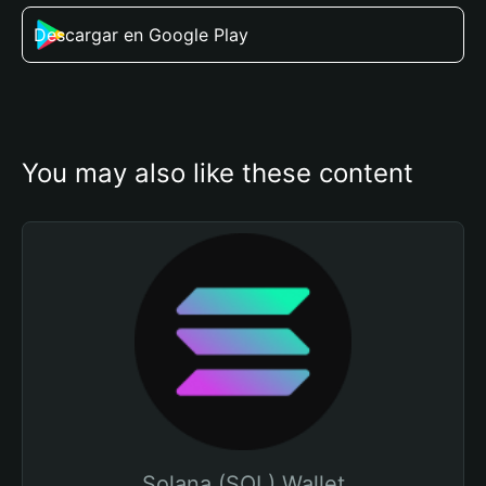
Descargar en Google Play
You may also like these content
Solana (SOL) Wallet