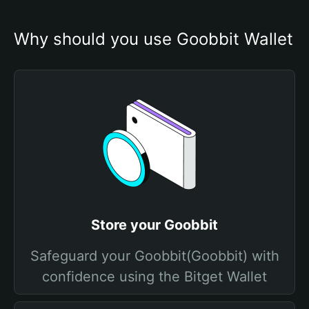
Why should you use Goobbit Wallet
Store your Goobbit
Safeguard your Goobbit(Goobbit) with
confidence using the Bitget Wallet