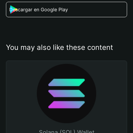
Descargar en Google Play
You may also like these content
Solana (SOL) Wallet