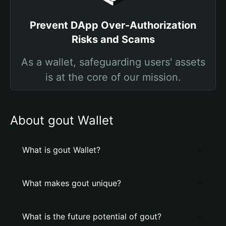
Prevent DApp Over-Authorization
Risks and Scams
As a wallet, safeguarding users' assets
is at the core of our mission.
About gout Wallet
What is gout Wallet?
What makes gout unique?
What is the future potential of gout?