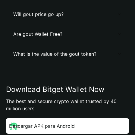
Will gout price go up?
Are gout Wallet Free?
What is the value of the gout token?
Download Bitget Wallet Now
The best and secure crypto wallet trusted by 40
million users
Descargar APK para Android