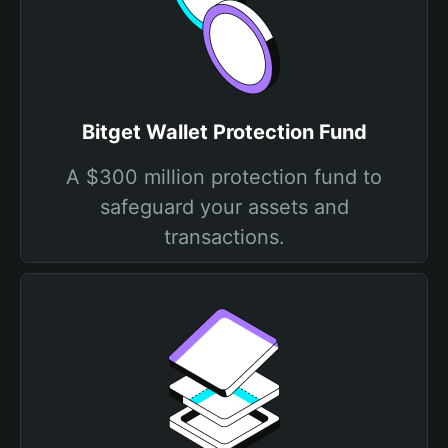
Bitget Wallet Protection Fund
A $300 million protection fund to
safeguard your assets and
transactions.