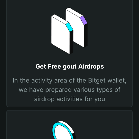
Get Free gout Airdrops
In the activity area of the Bitget wallet,
we have prepared various types of
airdrop activities for you