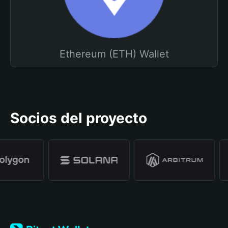
Ethereum (ETH) Wallet
Socios del proyecto