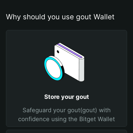
Why should you use gout Wallet
Store your gout
Safeguard your gout(gout) with
confidence using the Bitget Wallet