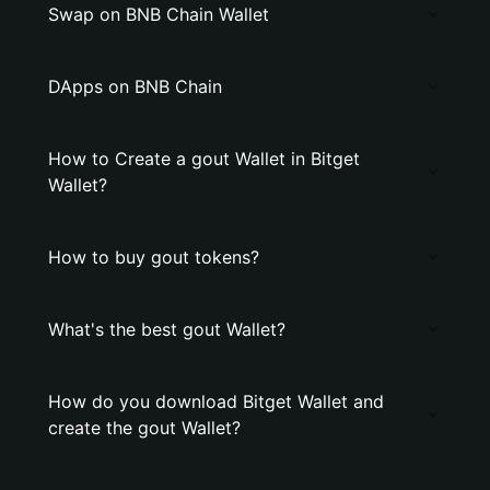
Swap on BNB Chain Wallet
DApps on BNB Chain
How to Create a gout Wallet in Bitget
Wallet?
How to buy gout tokens?
What's the best gout Wallet?
How do you download Bitget Wallet and
create the gout Wallet?