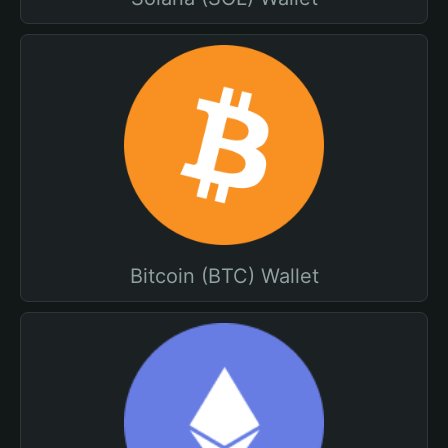
Bitcoin (BTC) Wallet