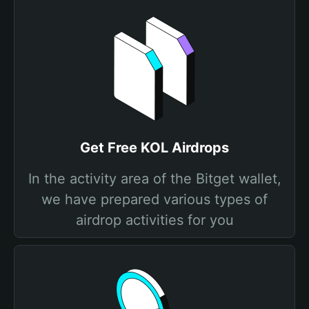
Get Free KOL Airdrops
In the activity area of the Bitget wallet,
we have prepared various types of
airdrop activities for you