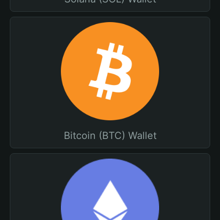
Bitcoin (BTC) Wallet