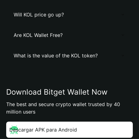
Will KOL price go up?
Are KOL Wallet Free?
What is the value of the KOL token?
Download Bitget Wallet Now
The best and secure crypto wallet trusted by 40
million users
Descargar APK para Android