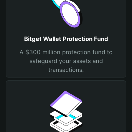
Bitget Wallet Protection Fund
A $300 million protection fund to
safeguard your assets and
transactions.