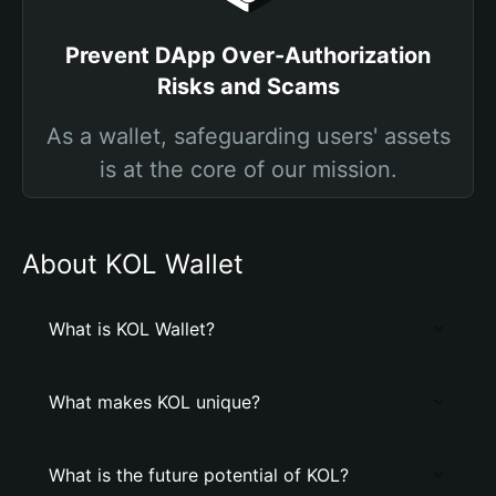
Prevent DApp Over-Authorization
Risks and Scams
As a wallet, safeguarding users' assets
is at the core of our mission.
About KOL Wallet
What is KOL Wallet?
What makes KOL unique?
What is the future potential of KOL?