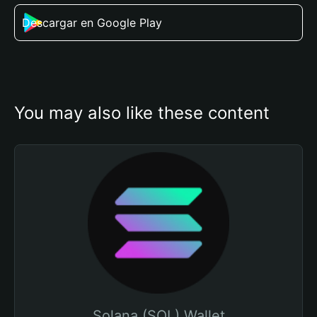
Descargar en Google Play
You may also like these content
Solana (SOL) Wallet