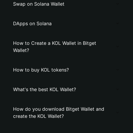
Swap on Solana Wallet
DApps on Solana
How to Create a KOL Wallet in Bitget
Wallet?
How to buy KOL tokens?
What's the best KOL Wallet?
How do you download Bitget Wallet and
create the KOL Wallet?