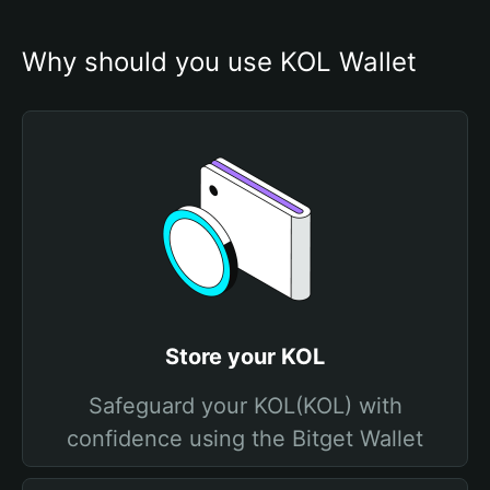
Why should you use KOL Wallet
Store your KOL
Safeguard your KOL(KOL) with
confidence using the Bitget Wallet