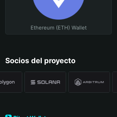
Ethereum (ETH) Wallet
Socios del proyecto