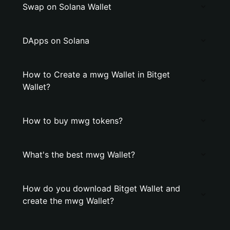
Swap on Solana Wallet
DApps on Solana
How to Create a mwg Wallet in Bitget
Wallet?
How to buy mwg tokens?
What's the best mwg Wallet?
How do you download Bitget Wallet and
create the mwg Wallet?