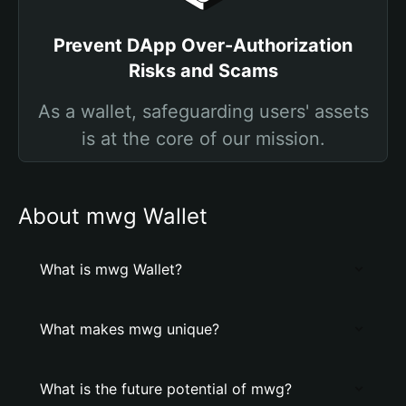
Prevent DApp Over-Authorization
Risks and Scams
As a wallet, safeguarding users' assets
is at the core of our mission.
About mwg Wallet
What is mwg Wallet?
What makes mwg unique?
What is the future potential of mwg?