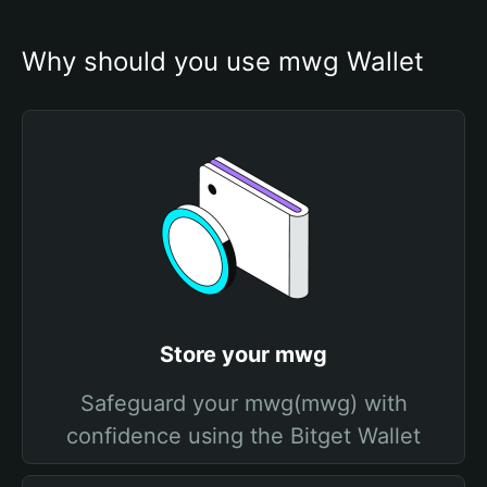
Why should you use mwg Wallet
Store your mwg
Safeguard your mwg(mwg) with
confidence using the Bitget Wallet