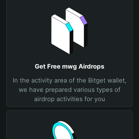
Get Free mwg Airdrops
In the activity area of the Bitget wallet,
we have prepared various types of
airdrop activities for you