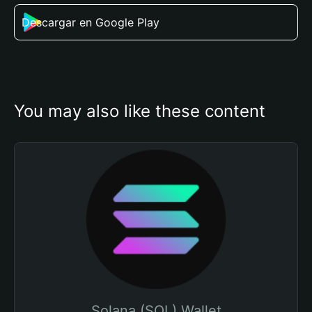
Descargar en Google Play
You may also like these content
Solana (SOL) Wallet