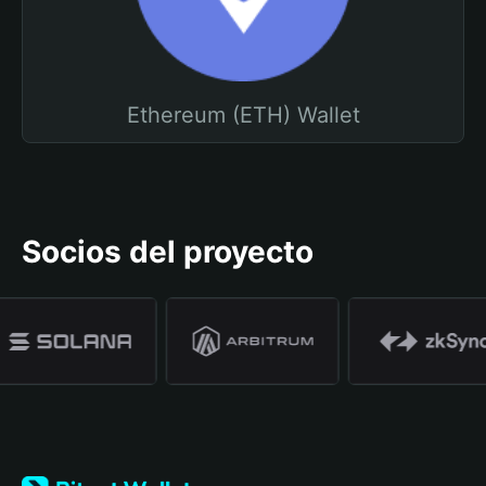
Ethereum (ETH) Wallet
Socios del proyecto