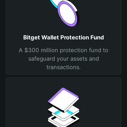
Bitget Wallet Protection Fund
A $300 million protection fund to
safeguard your assets and
transactions.