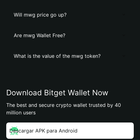
Will mwg price go up?
Are mwg Wallet Free?
What is the value of the mwg token?
Download Bitget Wallet Now
The best and secure crypto wallet trusted by 40
million users
Descargar APK para Android