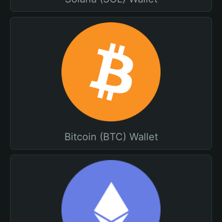
Bitcoin (BTC) Wallet