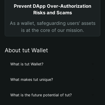
Prevent DApp Over-Authorization
Risks and Scams
As a wallet, safeguarding users' assets
is at the core of our mission.
About tut Wallet
What is tut Wallet?
What makes tut unique?
What is the future potential of tut?