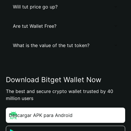
Will tut price go up?
Are tut Wallet Free?
What is the value of the tut token?
Download Bitget Wallet Now
The best and secure crypto wallet trusted by 40
million users
Descargar APK para Android