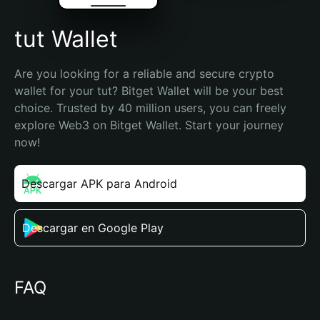
tut Wallet
Are you looking for a reliable and secure crypto 
wallet for your tut? Bitget Wallet will be your best 
choice. Trusted by 40 million users, you can freely 
explore Web3 on Bitget Wallet. Start your journey 
now!
Descargar APK para Android
Descargar en Google Play
FAQ