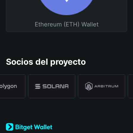
Ethereum (ETH) Wallet
Socios del proyecto