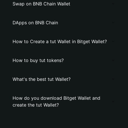
Swap on BNB Chain Wallet
DApps on BNB Chain
How to Create a tut Wallet in Bitget Wallet?
How to buy tut tokens?
What's the best tut Wallet?
How do you download Bitget Wallet and
create the tut Wallet?