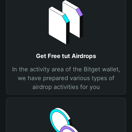
Get Free tut Airdrops
In the activity area of the Bitget wallet,
we have prepared various types of
airdrop activities for you