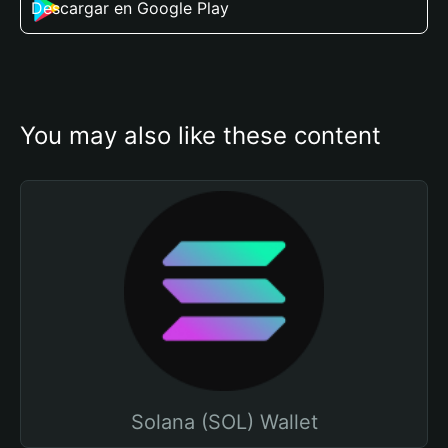
Descargar en Google Play
You may also like these content
Solana (SOL) Wallet