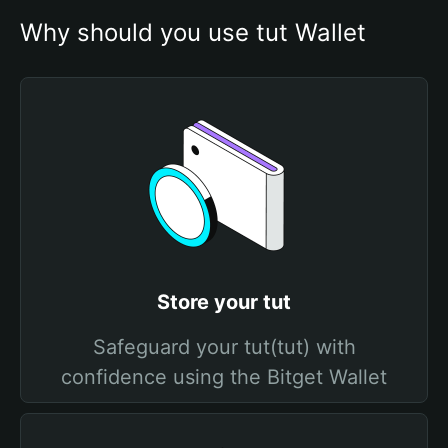
Why should you use tut Wallet
Store your tut
Safeguard your tut(tut) with
confidence using the Bitget Wallet