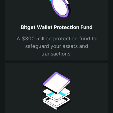
Bitget Wallet Protection Fund
A $300 million protection fund to
safeguard your assets and
transactions.