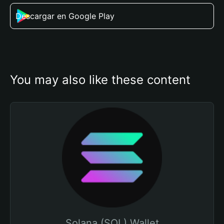
Descargar en Google Play
You may also like these content
Solana (SOL) Wallet