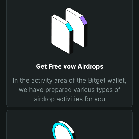
Get Free vow Airdrops
In the activity area of the Bitget wallet,
we have prepared various types of
airdrop activities for you