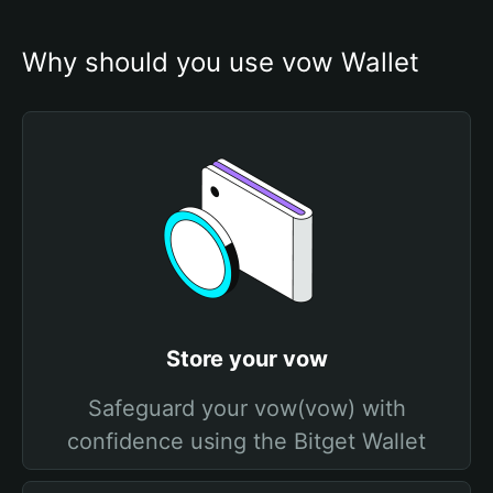
Why should you use vow Wallet
Store your vow
Safeguard your vow(vow) with
confidence using the Bitget Wallet