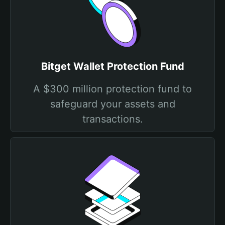
Bitget Wallet Protection Fund
A $300 million protection fund to
safeguard your assets and
transactions.