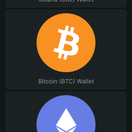
Bitcoin (BTC) Wallet