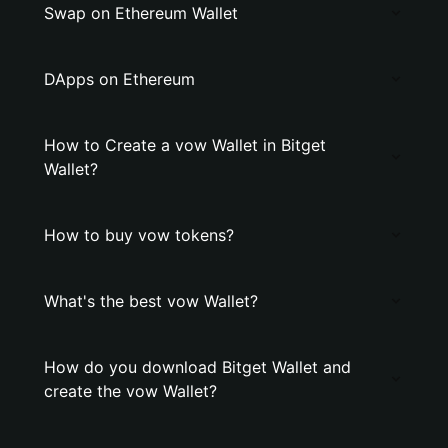
Swap on Ethereum Wallet
DApps on Ethereum
How to Create a vow Wallet in Bitget
Wallet?
How to buy vow tokens?
What's the best vow Wallet?
How do you download Bitget Wallet and
create the vow Wallet?