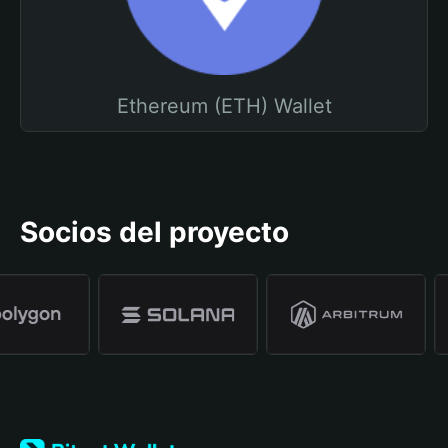
Ethereum (ETH) Wallet
Socios del proyecto