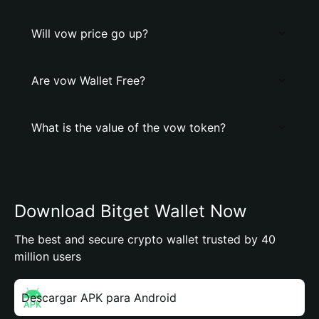
Will vow price go up?
Are vow Wallet Free?
What is the value of the vow token?
Download Bitget Wallet Now
The best and secure crypto wallet trusted by 40
million users
Descargar APK para Android