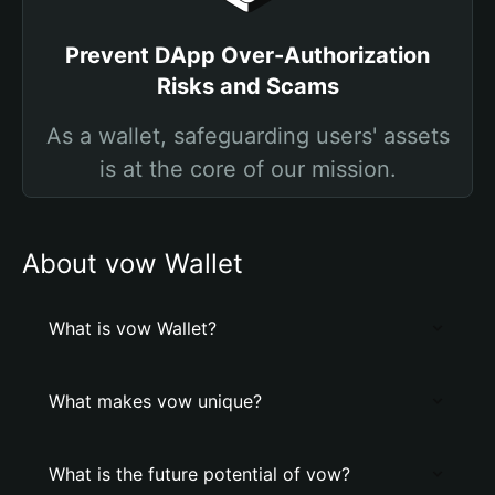
Prevent DApp Over-Authorization
Risks and Scams
As a wallet, safeguarding users' assets
is at the core of our mission.
About vow Wallet
What is vow Wallet?
What makes vow unique?
What is the future potential of vow?