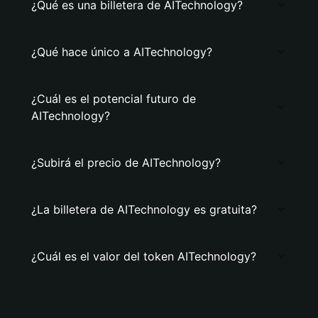
¿Qué es una billetera de AITechnology?
¿Qué hace único a AITechnology?
¿Cuál es el potencial futuro de
AITechnology?
¿Subirá el precio de AITechnology?
¿La billetera de AITechnology es gratuita?
¿Cuál es el valor del token AITechnology?