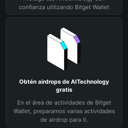
confianza utilizando Bitget Wallet
Obtén airdrops de AITechnology
gratis
En el área de actividades de Bitget
Wallet, preparamos varias actividades
de airdrop para ti.