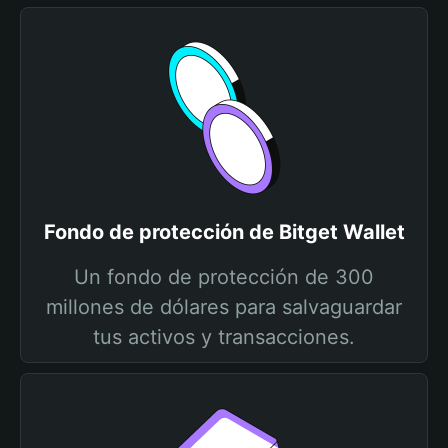
Fondo de protección de Bitget Wallet
Un fondo de protección de 300
millones de dólares para salvaguardar
tus activos y transacciones.