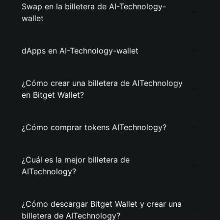
Swap en la billetera de AI-Technology-
wallet
dApps en AI-Technology-wallet
¿Cómo crear una billetera de AITechnology
en Bitget Wallet?
¿Cómo comprar tokens AITechnology?
¿Cuál es la mejor billetera de
AITechnology?
¿Cómo descargar Bitget Wallet y crear una
billetera de AITechnology?