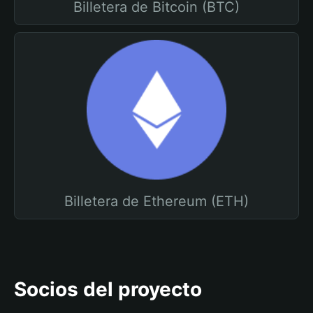
Billetera de Bitcoin (BTC)
Billetera de Ethereum (ETH)
Socios del proyecto