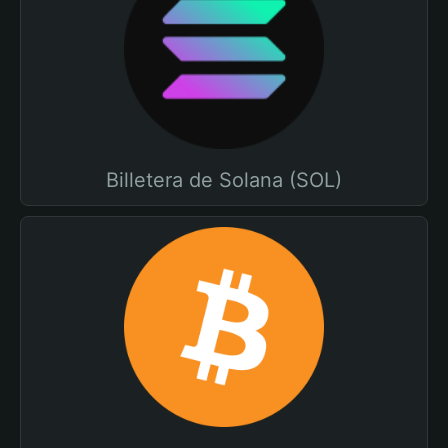
Billetera de Solana (SOL)