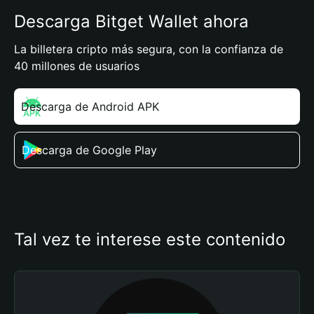
Descarga Bitget Wallet ahora
La billetera cripto más segura, con la confianza de
40 millones de usuarios
Descarga de Android APK
Descarga de Google Play
Tal vez te interese este contenido