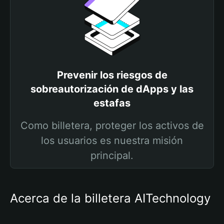
Prevenir los riesgos de
sobreautorización de dApps y las
estafas
Como billetera, proteger los activos de
los usuarios es nuestra misión
principal.
Acerca de la billetera AITechnology