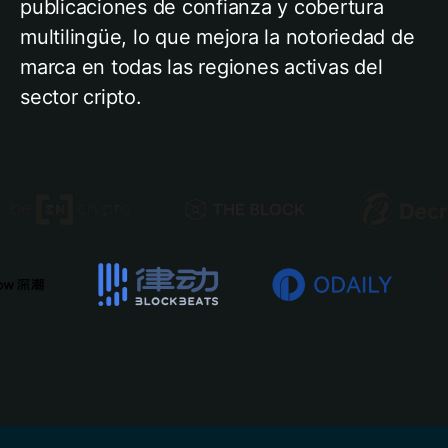
publicaciones de confianza y cobertura
multilingüe, lo que mejora la notoriedad de
marca en todas las regiones activas del
sector cripto.