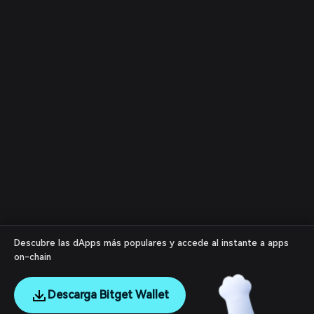
Descubre las dApps más populares y accede al instante a apps
on-chain
Descarga Bitget Wallet