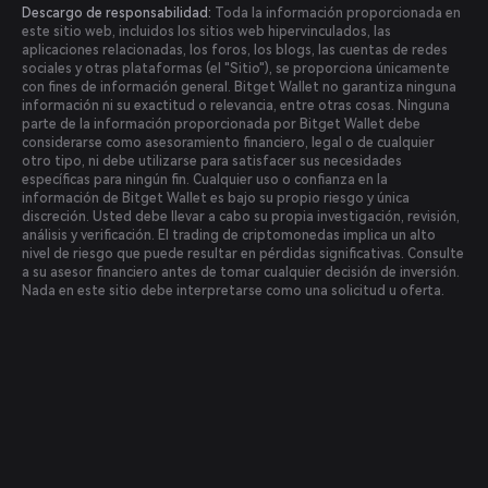
Descargo de responsabilidad:
Toda la información proporcionada en
este sitio web, incluidos los sitios web hipervinculados, las
aplicaciones relacionadas, los foros, los blogs, las cuentas de redes
sociales y otras plataformas (el "Sitio"), se proporciona únicamente
con fines de información general. Bitget Wallet no garantiza ninguna
información ni su exactitud o relevancia, entre otras cosas. Ninguna
parte de la información proporcionada por Bitget Wallet debe
considerarse como asesoramiento financiero, legal o de cualquier
otro tipo, ni debe utilizarse para satisfacer sus necesidades
específicas para ningún fin. Cualquier uso o confianza en la
información de Bitget Wallet es bajo su propio riesgo y única
discreción. Usted debe llevar a cabo su propia investigación, revisión,
análisis y verificación. El trading de criptomonedas implica un alto
nivel de riesgo que puede resultar en pérdidas significativas. Consulte
a su asesor financiero antes de tomar cualquier decisión de inversión.
Nada en este sitio debe interpretarse como una solicitud u oferta.