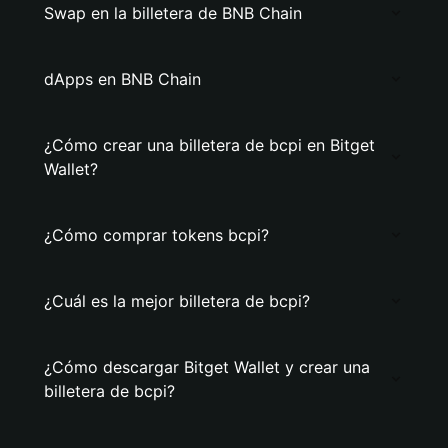
Swap en la billetera de BNB Chain
dApps en BNB Chain
¿Cómo crear una billetera de bcpi en Bitget
Wallet?
¿Cómo comprar tokens bcpi?
¿Cuál es la mejor billetera de bcpi?
¿Cómo descargar Bitget Wallet y crear una
billetera de bcpi?