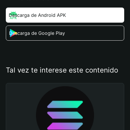
Descarga de Android APK
Descarga de Google Play
Tal vez te interese este contenido