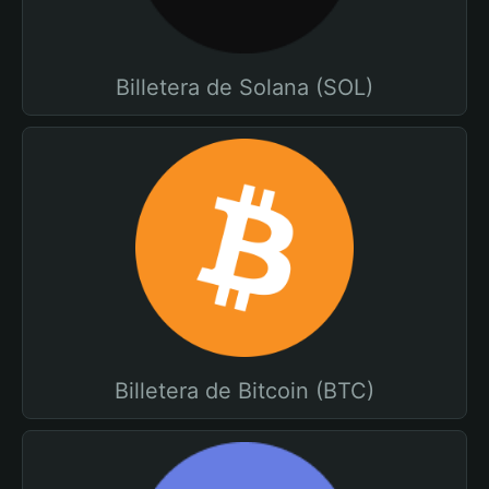
Billetera de Solana (SOL)
Billetera de Bitcoin (BTC)