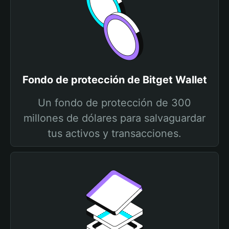
Fondo de protección de Bitget Wallet
Un fondo de protección de 300
millones de dólares para salvaguardar
tus activos y transacciones.