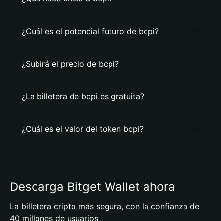
¿Cuál es el potencial futuro de bcpi?
¿Subirá el precio de bcpi?
¿La billetera de bcpi es gratuita?
¿Cuál es el valor del token bcpi?
Descarga Bitget Wallet ahora
La billetera cripto más segura, con la confianza de
40 millones de usuarios