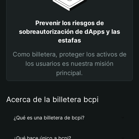
Prevenir los riesgos de
sobreautorización de dApps y las
estafas
Como billetera, proteger los activos de
los usuarios es nuestra misión
principal.
Acerca de la billetera bcpi
¿Qué es una billetera de bcpi?
¿Qué hace único a bcpi?