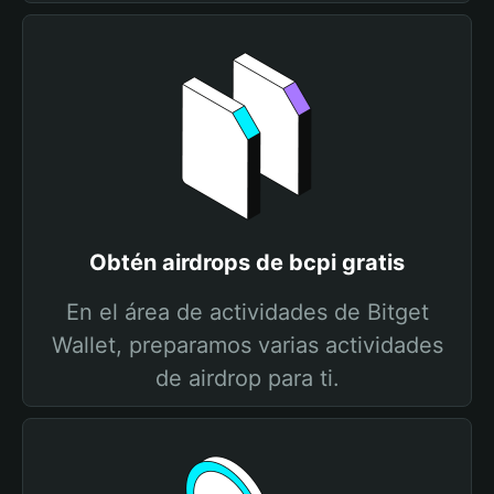
Obtén airdrops de bcpi gratis
En el área de actividades de Bitget
Wallet, preparamos varias actividades
de airdrop para ti.