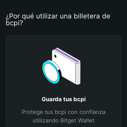
¿Por qué utilizar una billetera de 
bcpi?
Guarda tus bcpi
Protege tus bcpi con confianza
utilizando Bitget Wallet