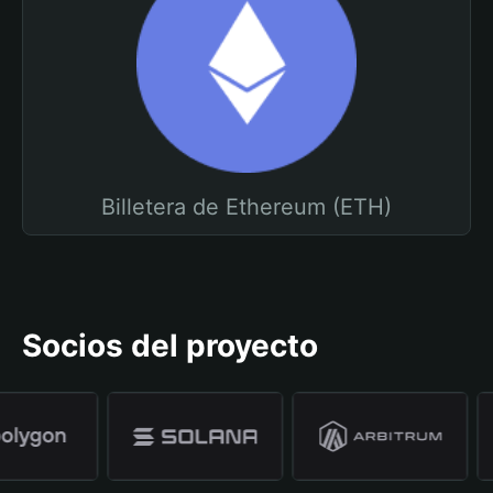
Billetera de Ethereum (ETH)
Socios del proyecto