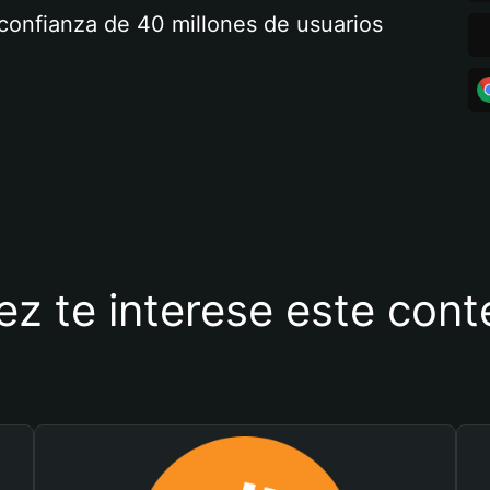
a confianza de 40 millones de usuarios
ez te interese este con