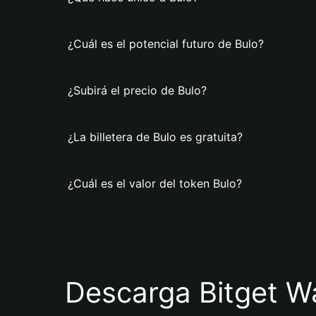
¿Cuál es el potencial futuro de Bulo?
¿Subirá el precio de Bulo?
¿La billetera de Bulo es gratuita?
¿Cuál es el valor del token Bulo?
Descarga Bitget Wa