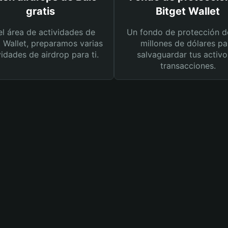
gratis
Bitget Wallet
el área de actividades de
Un fondo de protección d
t Wallet, preparamos varias
millones de dólares pa
vidades de airdrop para ti.
salvaguardar tus activo
transacciones.