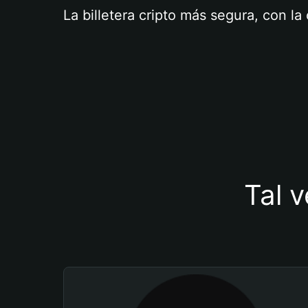
La billetera cripto más segura, con l
Tal v