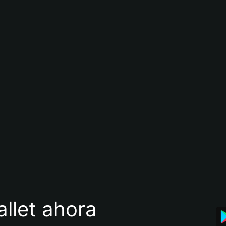
llet ahora