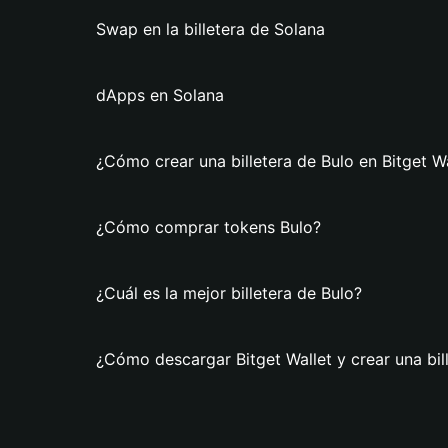
Swap en la billetera de Solana
dApps en Solana
¿Cómo crear una billetera de Bulo en Bitget Wa
¿Cómo comprar tokens Bulo?
¿Cuál es la mejor billetera de Bulo?
¿Cómo descargar Bitget Wallet y crear una bil