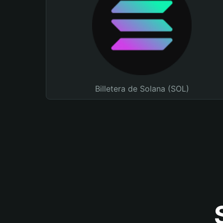
Billetera de Solana (SOL)