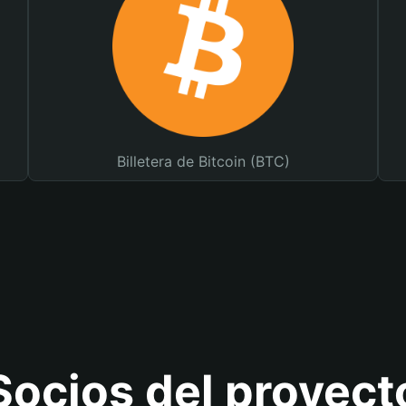
Billetera de Bitcoin (BTC)
Socios del proyect