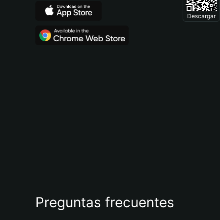
Descargar
Preguntas frecuentes